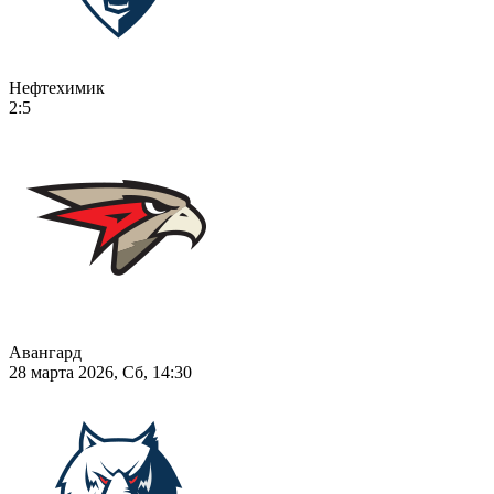
Нефтехимик
2:5
Авангард
28 марта 2026, Сб, 14:30