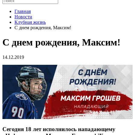
Главная
Новости
Клубная жизнь
С днем рождения, Максим!
С днем рождения, Максим!
14.12.2019
Сегодня 18 лет исполнилось нападающему