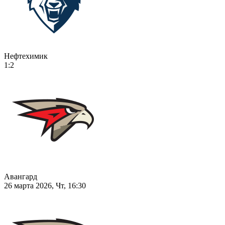
Нефтехимик
1:2
Авангард
26 марта 2026, Чт, 16:30