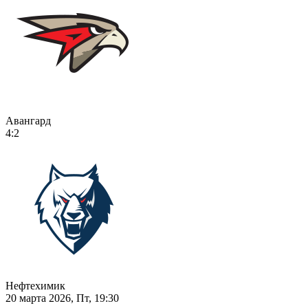
Авангард
4:2
Нефтехимик
20 марта 2026, Пт, 19:30