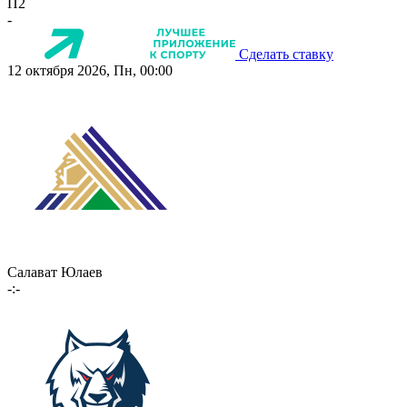
П2
-
Сделать ставку
12 октября 2026, Пн, 00:00
Салават Юлаев
-:-