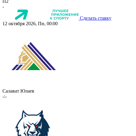
П2
-
Сделать ставку
12 октября 2026, Пн, 00:00
Салават Юлаев
-:-