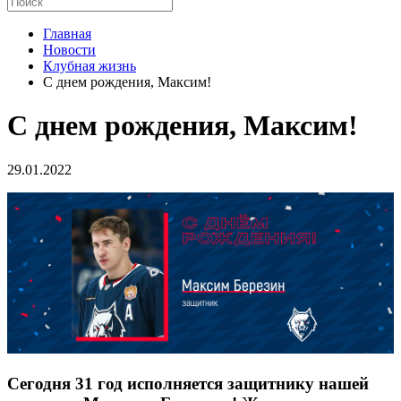
Главная
Новости
Клубная жизнь
С днем рождения, Максим!
С днем рождения, Максим!
29.01.2022
Сегодня 31 год исполняется защитнику нашей