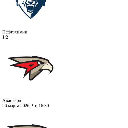
Нефтехимик
1:2
Авангард
26 марта 2026, Чт, 16:30