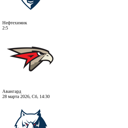
Нефтехимик
2:5
Авангард
28 марта 2026, Сб, 14:30