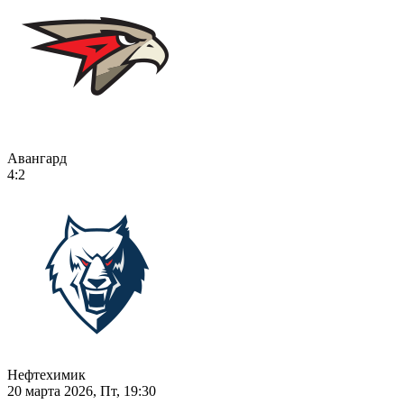
Авангард
4:2
Нефтехимик
20 марта 2026, Пт, 19:30