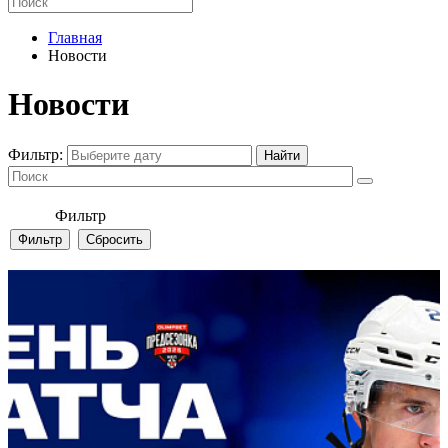
Главная
Новости
Новости
Фильтр:
Фильтр