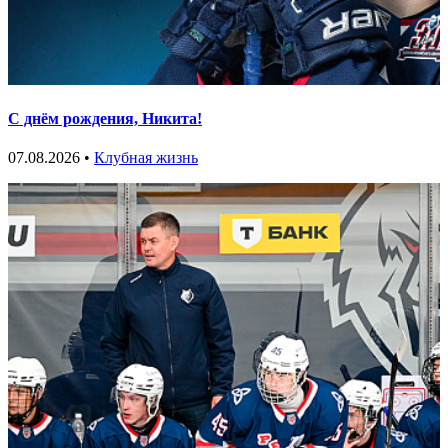
С днём рождения, Никита!
07.08.2026 •
Клубная жизнь