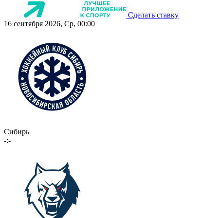
Сделать ставку
16 сентября 2026, Ср, 00:00
Сибирь
-:-