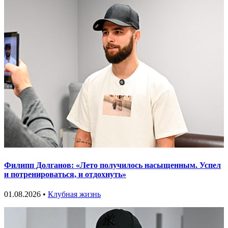
Филипп Долганов: «Лето получилось насыщенным. Успел
и потренироваться, и отдохнуть»
01.08.2026 •
Клубная жизнь