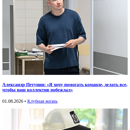
Александр Петунин: «Я хочу помогать команде, делать все,
чтобы наш коллектив побеждал»
01.08.2026 •
Клубная жизнь