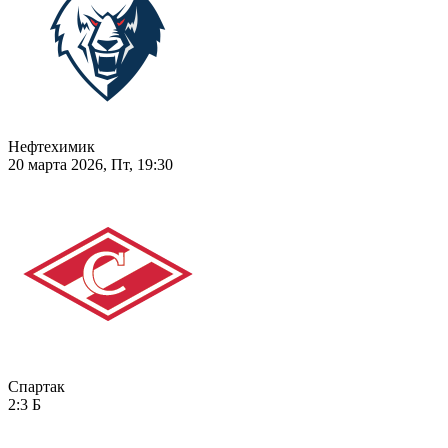
Нефтехимик
20 марта 2026, Пт, 19:30
Спартак
2:3
Б