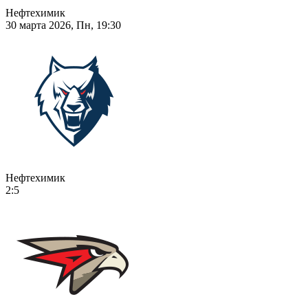
Нефтехимик
30 марта 2026, Пн, 19:30
Нефтехимик
2:5