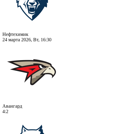
Нефтехимик
24 марта 2026, Вт, 16:30
Авангард
4:2