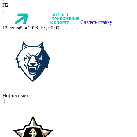
П2
-
Сделать ставку
13 сентября 2026, Вс, 00:00
Нефтехимик
-:-