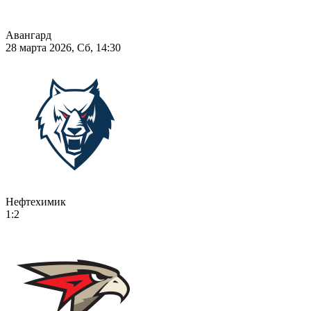
Авангард
28 марта 2026, Сб, 14:30
Нефтехимик
1:2