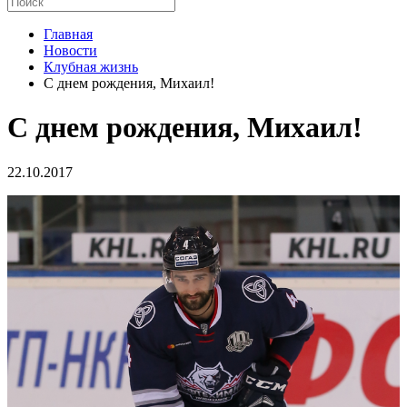
Главная
Новости
Клубная жизнь
С днем рождения, Михаил!
С днем рождения, Михаил!
22.10.2017