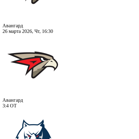
Авангард
26 марта 2026, Чт, 16:30
Авангард
3:4
ОТ