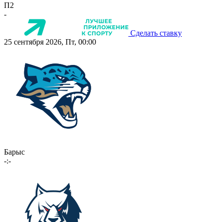
П2
-
Сделать ставку
25 сентября 2026, Пт, 00:00
Барыс
-:-