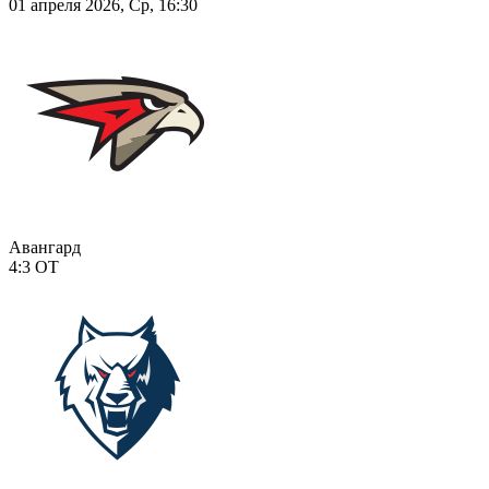
01 апреля 2026, Ср, 16:30
Авангард
4:3
ОТ