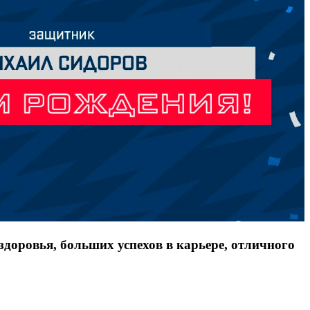
доровья, больших успехов в карьере, отличного