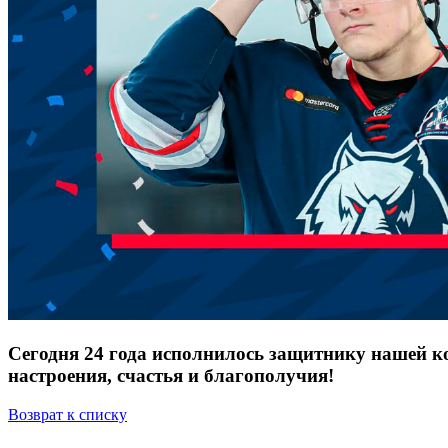
Сегодня 24 года исполнилось защитнику нашей к
настроения, счастья и благополучия!
Возврат к списку