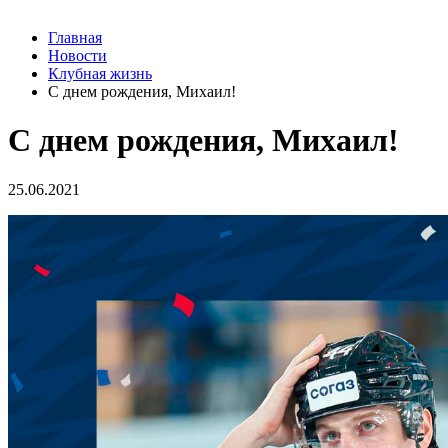
Главная
Новости
Клубная жизнь
С днем рождения, Михаил!
С днем рождения, Михаил!
25.06.2021