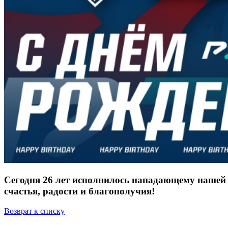
Сегодня 26 лет исполнилось нападающему нашей
счастья, радости и благополучия!
Возврат к списку