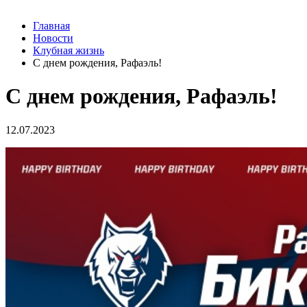
Главная
Новости
Клубная жизнь
С днем рождения, Рафаэль!
С днем рождения, Рафаэль!
12.07.2023