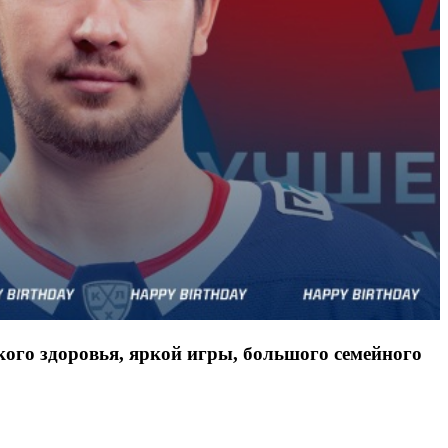
го здоровья, яркой игры, большого семейного