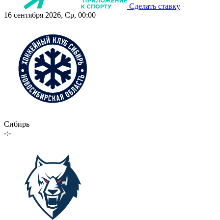
Сделать ставку
16 сентября 2026, Ср, 00:00
Сибирь
-:-