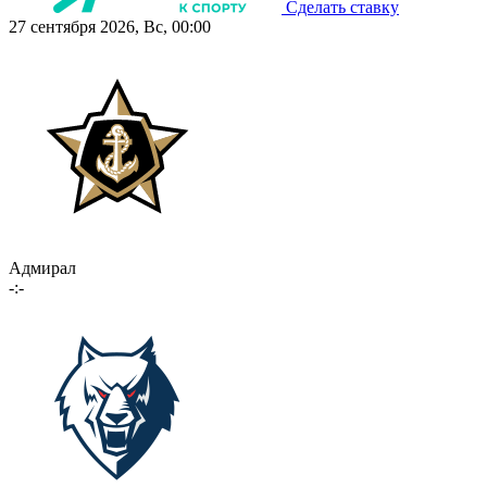
Сделать ставку
27 сентября 2026, Вс, 00:00
Адмирал
-:-