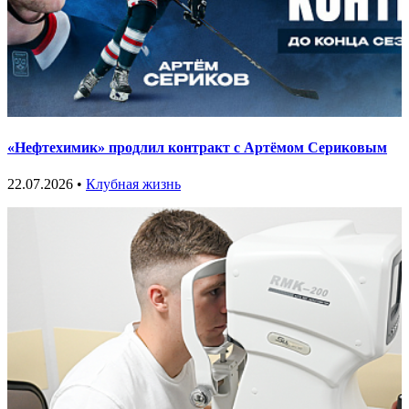
«Нефтехимик» продлил контракт с Артёмом Сериковым
22.07.2026 •
Клубная жизнь