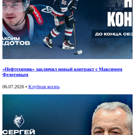
«Нефтехимик» заключил новый контракт с Максимом
Федотовым
06.07.2026 •
Клубная жизнь