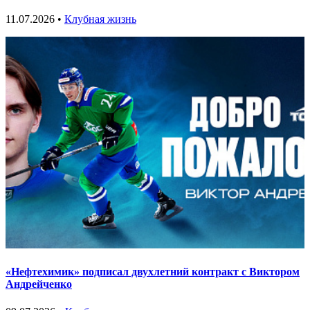
11.07.2026 •
Клубная жизнь
«Нефтехимик» подписал двухлетний контракт с Виктором
Андрейченко