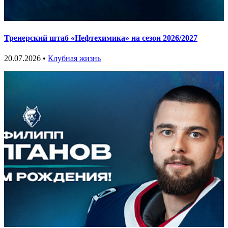
Тренерский штаб «Нефтехимика» на сезон 2026/2027
20.07.2026 •
Клубная жизнь