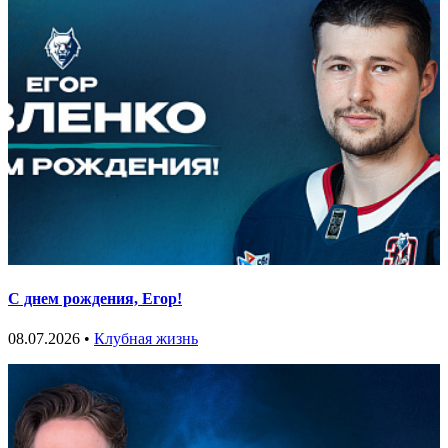
С днем рождения, Егор!
08.07.2026 •
Клубная жизнь