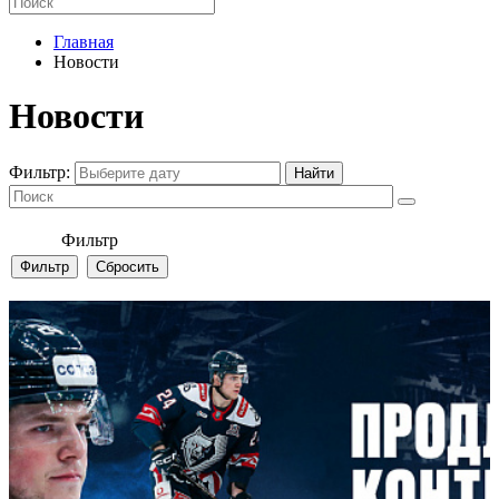
Главная
Новости
Новости
Фильтр:
Фильтр