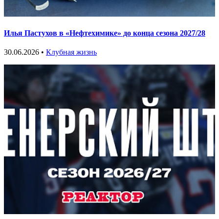
Илья Пастухов в «Нефтехимике» до конца сезона 2027/28
30.06.2026 •
Клубная жизнь