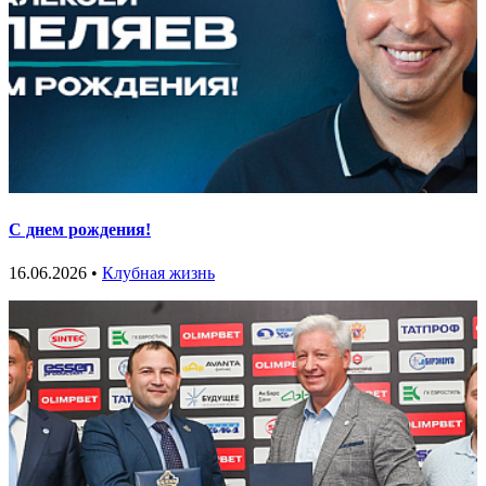
С днем рождения!
16.06.2026 •
Клубная жизнь