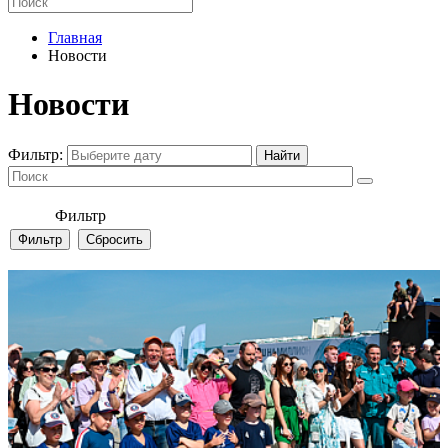
Главная
Новости
Новости
Фильтр:
Фильтр