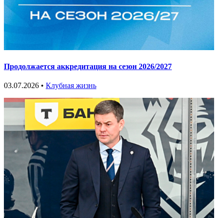
Продолжается аккредитация на сезон 2026/2027
03.07.2026 •
Клубная жизнь