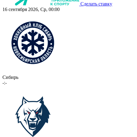
Сделать ставку
16 сентября 2026, Ср, 00:00
Сибирь
-:-