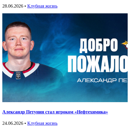
28.06.2026 •
Клубная жизнь
Александр Петунин стал игроком «Нефтехимика»
24.06.2026 •
Клубная жизнь