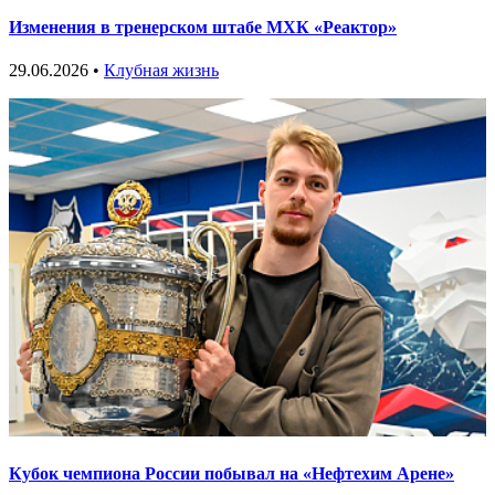
Изменения в тренерском штабе МХК «Реактор»
29.06.2026 •
Клубная жизнь
Кубок чемпиона России побывал на «Нефтехим Арене»