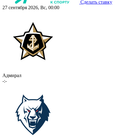
Сделать ставку
27 сентября 2026, Вс, 00:00
Адмирал
-:-