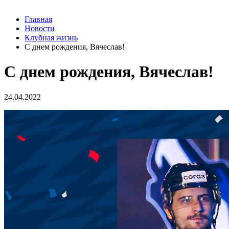
Главная
Новости
Клубная жизнь
С днем рождения, Вячеслав!
С днем рождения, Вячеслав!
24.04.2022