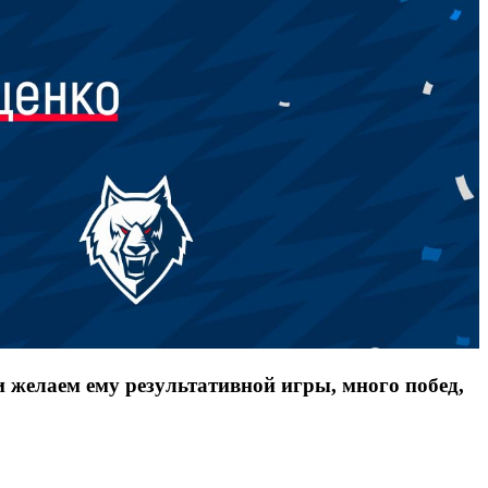
желаем ему результативной игры, много побед,