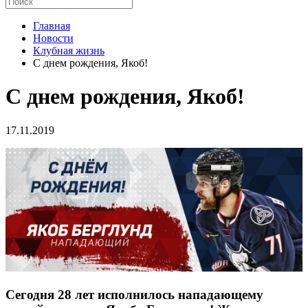
Главная
Новости
Клубная жизнь
С днем рождения, Якоб!
С днем рождения, Якоб!
17.11.2019
Сегодня 28 лет исполнилось нападающему