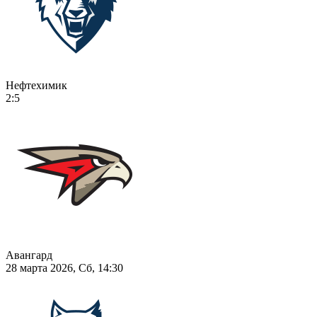
Нефтехимик
2:5
Авангард
28 марта 2026, Сб, 14:30