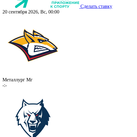
Сделать ставку
20 сентября 2026, Вс, 00:00
Металлург Мг
-:-