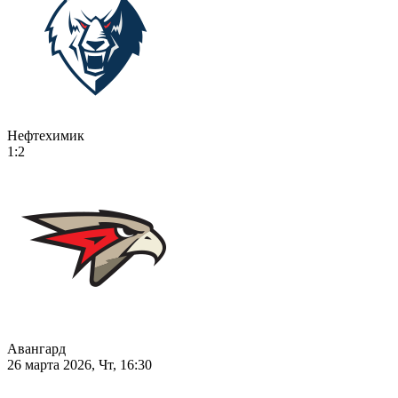
Нефтехимик
1:2
Авангард
26 марта 2026, Чт, 16:30