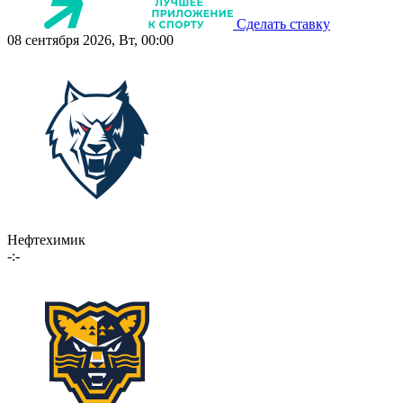
Сделать ставку
08 сентября 2026, Вт, 00:00
Нефтехимик
-:-