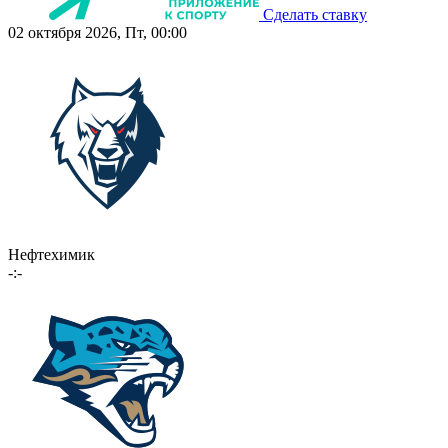
Сделать ставку
02 октября 2026, Пт, 00:00
Нефтехимик
-:-