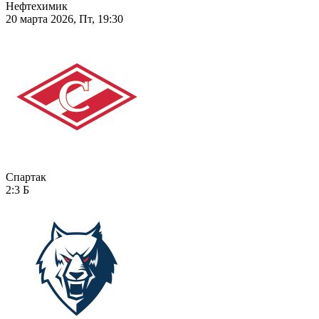
Нефтехимик
20 марта 2026, Пт, 19:30
Спартак
2:3
Б