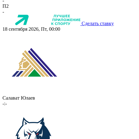
-
П2
-
Сделать ставку
18 сентября 2026, Пт, 00:00
Салават Юлаев
-:-