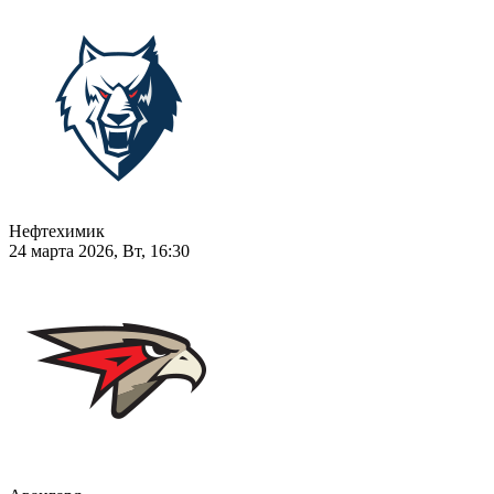
Нефтехимик
24 марта 2026, Вт, 16:30