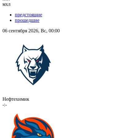
мхл
предстоящие
прошедшие
06 сентября 2026, Вс, 00:00
Нефтехимик
-:-