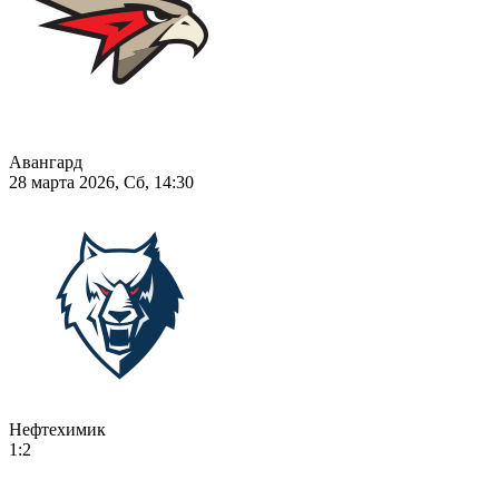
Авангард
28 марта 2026, Сб, 14:30
Нефтехимик
1:2