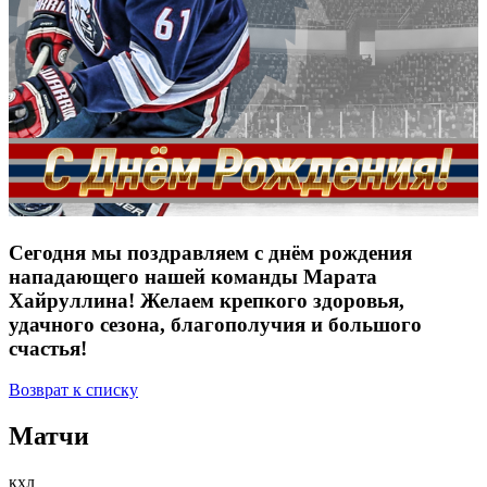
Сегодня мы поздравляем с днём рождения
нападающего нашей команды Марата
Хайруллина! Желаем крепкого здоровья,
удачного сезона, благополучия и большого
счастья!
Возврат к списку
Матчи
кхл