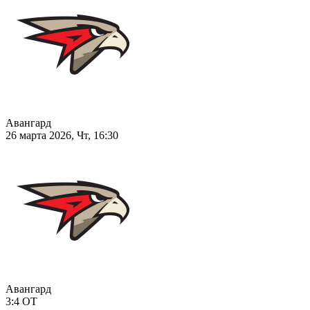
Авангард
26 марта 2026, Чт, 16:30
Авангард
3:4
ОТ