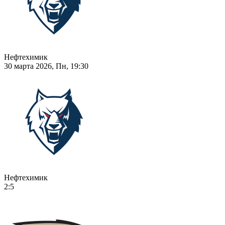
Нефтехимик
30 марта 2026, Пн, 19:30
Нефтехимик
2:5