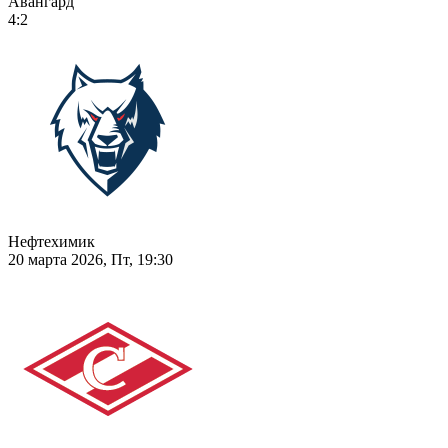
Авангард
4:2
Нефтехимик
20 марта 2026, Пт, 19:30