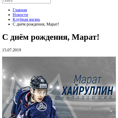
Главная
Новости
Клубная жизнь
С днём рождения, Марат!
С днём рождения, Марат!
15.07.2019