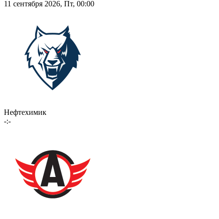
11 сентября 2026, Пт, 00:00
Нефтехимик
-:-