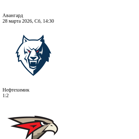
Авангард
28 марта 2026, Сб, 14:30
Нефтехимик
1:2