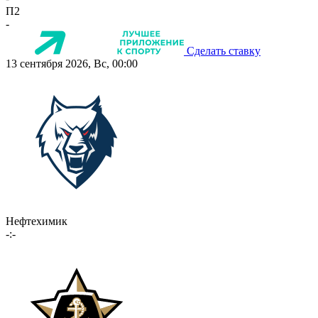
П2
-
Сделать ставку
13 сентября 2026, Вс, 00:00
Нефтехимик
-:-