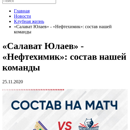
Главная
Новости
Клубная жизнь
«Салават Юлаев» - «Нефтехимик»: состав нашей
команды
«Салават Юлаев» -
«Нефтехимик»: состав нашей
команды
25.11.2020