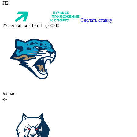
П2
-
Сделать ставку
25 сентября 2026, Пт, 00:00
Барыс
-:-