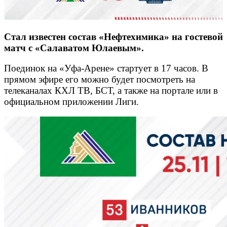
Стал известен состав «Нефтехимика» на гостевой
матч с «Салаватом Юлаевым».
Поединок на «Уфа-Арене» стартует в 17 часов. В
прямом эфире его можно будет посмотреть на
телеканалах КХЛ ТВ, БСТ, а также на портале или в
официальном приложении Лиги.