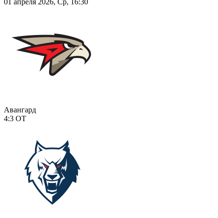
01 апреля 2026, Ср, 16:30
Авангард
4:3
ОТ