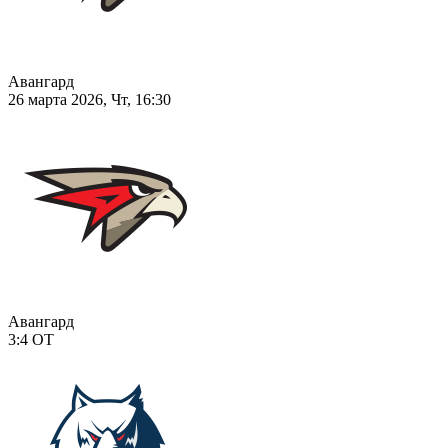
Авангард
26 марта 2026, Чт, 16:30
Авангард
3:4
ОТ