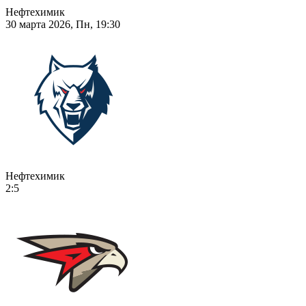
Нефтехимик
30 марта 2026, Пн, 19:30
Нефтехимик
2:5