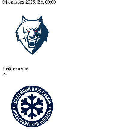
04 октября 2026, Вс, 00:00
Нефтехимик
-:-