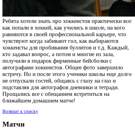
Ребята хотели знать про хоккеистов практически все:
как попали в хоккей, как учились в школе, на кого
равняются в своей профессиональной карьере, что
чувствуют когда забивают гол, как выбираются
хоккеисты для пробивания буллитов и т.д. Каждый,
кто задавал вопрос, а потом и многие из зала,
получили в подарок фирменные бейсболки с
автографами хоккеистов. Общее фото завершило
встречу. Но и после этого ученики школы еще долго
не отпускали гостей, общаясь с глазу на глаз и
подставляя для автографов дневники и тетради.
Прощались все с обещанием встретиться на
ближайшем домашнем матче!
Возврат к списку
Матчи