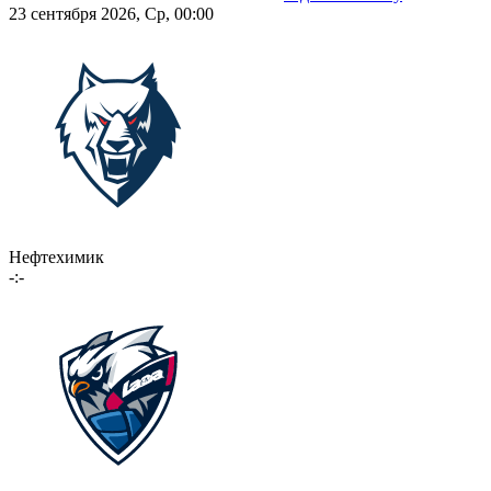
23 сентября 2026, Ср, 00:00
Нефтехимик
-:-