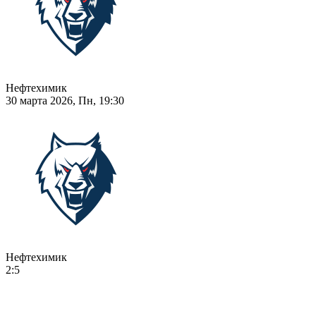
Нефтехимик
30 марта 2026, Пн, 19:30
Нефтехимик
2:5