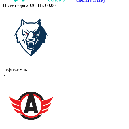
Сделать ставку
11 сентября 2026, Пт, 00:00
Нефтехимик
-:-