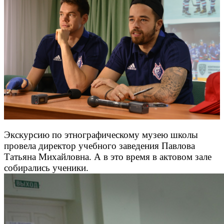
Экскурсию по этнографическому музею школы
провела директор учебного заведения Павлова
Татьяна Михайловна. А в это время в актовом зале
собирались ученики.