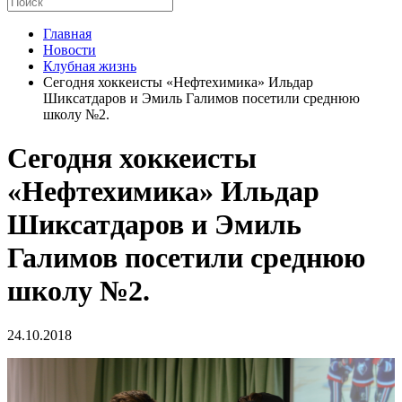
Главная
Новости
Клубная жизнь
Сегодня хоккеисты «Нефтехимика» Ильдар
Шиксатдаров и Эмиль Галимов посетили среднюю
школу №2.
Сегодня хоккеисты
«Нефтехимика» Ильдар
Шиксатдаров и Эмиль
Галимов посетили среднюю
школу №2.
24.10.2018