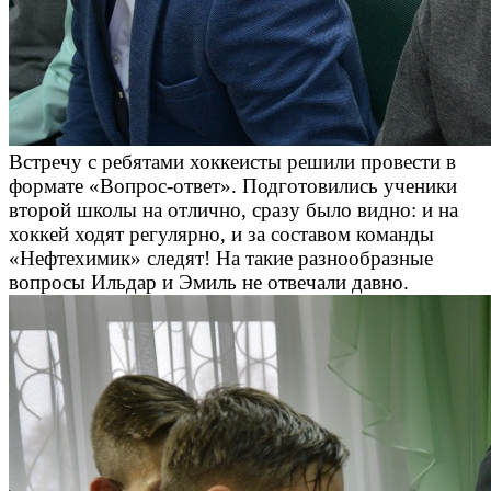
Встречу с ребятами хоккеисты решили провести в
формате «Вопрос-ответ». Подготовились ученики
второй школы на отлично, сразу было видно: и на
хоккей ходят регулярно, и за составом команды
«Нефтехимик» следят! На такие разнообразные
вопросы Ильдар и Эмиль не отвечали давно.