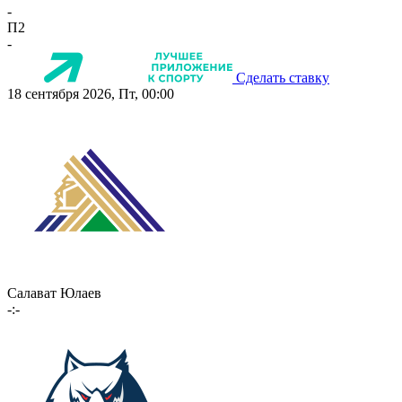
-
П2
-
Сделать ставку
18 сентября 2026, Пт, 00:00
Салават Юлаев
-:-