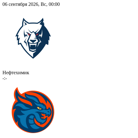
06 сентября 2026, Вс, 00:00
Нефтехимик
-:-