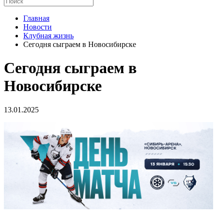
Главная
Новости
Клубная жизнь
Сегодня сыграем в Новосибирске
Сегодня сыграем в
Новосибирске
13.01.2025