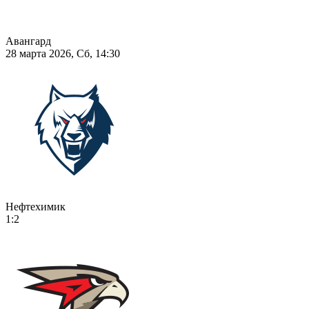
Авангард
28 марта 2026, Сб, 14:30
Нефтехимик
1:2