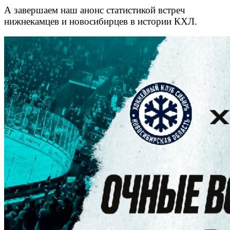
А завершаем наш анонс статистикой встреч
нижнекамцев и новосибирцев в истории КХЛ.