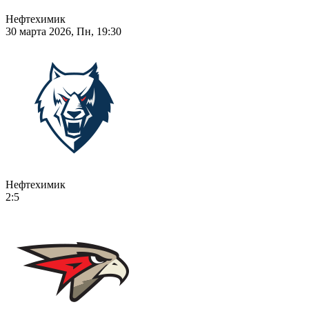
Нефтехимик
30 марта 2026, Пн, 19:30
Нефтехимик
2:5