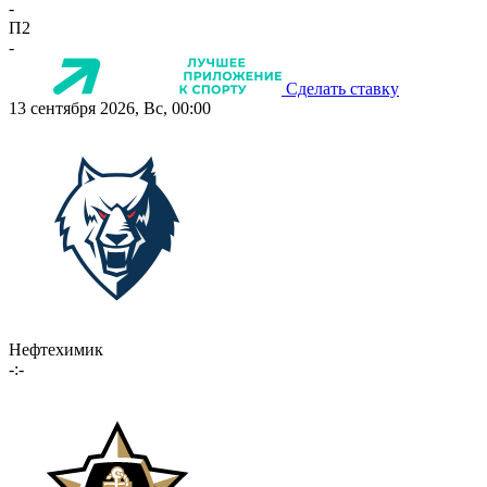
-
П2
-
Сделать ставку
13 сентября 2026, Вс, 00:00
Нефтехимик
-:-