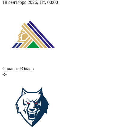
18 сентября 2026, Пт, 00:00
Салават Юлаев
-:-