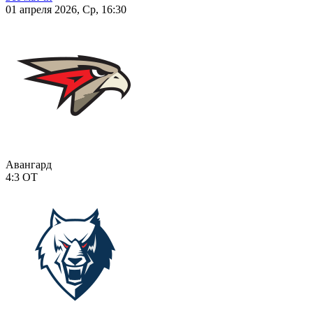
01 апреля 2026, Ср, 16:30
Авангард
4:3
ОТ