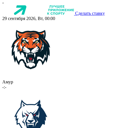
-
Сделать ставку
29 сентября 2026, Вт, 00:00
Амур
-:-