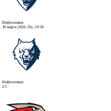
Нефтехимик
30 марта 2026, Пн, 19:30
Нефтехимик
2:5