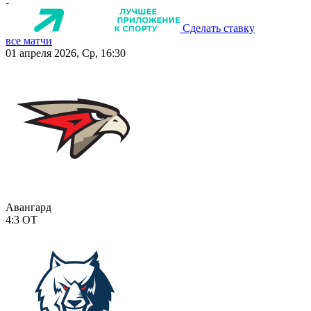
-
Сделать ставку
все матчи
01 апреля 2026, Ср, 16:30
Авангард
4:3
ОТ