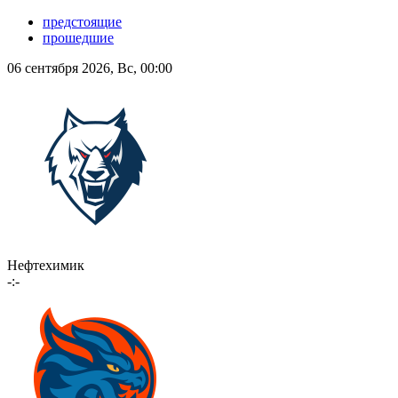
предстоящие
прошедшие
06 сентября 2026, Вс, 00:00
Нефтехимик
-:-