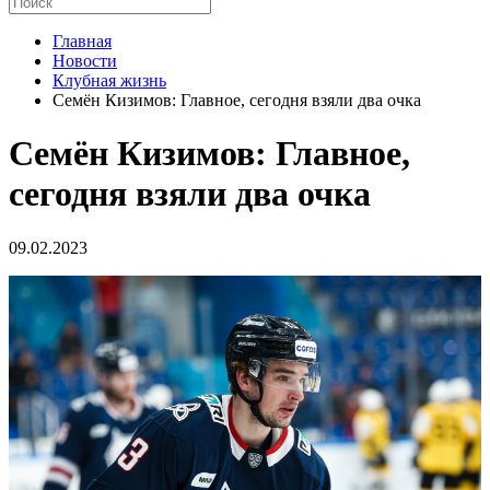
Главная
Новости
Клубная жизнь
Семён Кизимов: Главное, сегодня взяли два очка
Семён Кизимов: Главное,
сегодня взяли два очка
09.02.2023