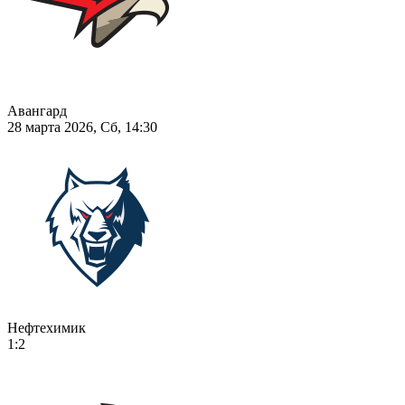
Авангард
28 марта 2026, Сб, 14:30
Нефтехимик
1:2