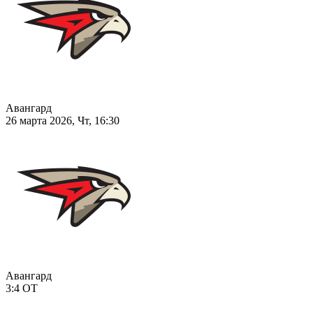
Авангард
26 марта 2026, Чт, 16:30
Авангард
3:4
ОТ