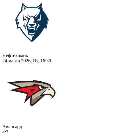
Нефтехимик
24 марта 2026, Вт, 16:30
Авангард
4:2