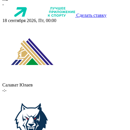
-
Сделать ставку
18 сентября 2026, Пт, 00:00
Салават Юлаев
-:-