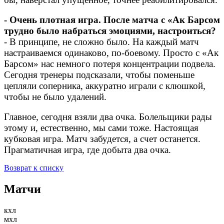
- Очень плотная игра. После матча с «Ак Барсом
трудно было набраться эмоциями, настроиться?
- В принципе, не сложно было. На каждый матч
настраиваемся одинаково, по-боевому. Просто с «Ак
Барсом» нас немного потеря концентрации подвела.
Сегодня тренеры подсказали, чтобы поменьше
цепляли соперника, аккуратно играли с клюшкой,
чтобы не было удалений.
Главное, сегодня взяли два очка. Болельщики рады
этому и, естественно, мы сами тоже. Настоящая
кубковая игра. Матч забудется, а счет останется.
Прагматичная игра, где добыта два очка.
Возврат к списку
Матчи
кхл
мхл