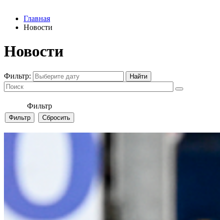
Главная
Новости
Новости
Фильтр:
Фильтр