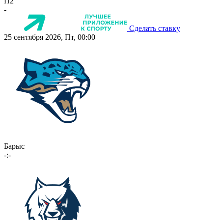
П2
-
Сделать ставку
25 сентября 2026, Пт, 00:00
Барыс
-:-