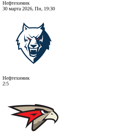
Нефтехимик
30 марта 2026, Пн, 19:30
Нефтехимик
2:5