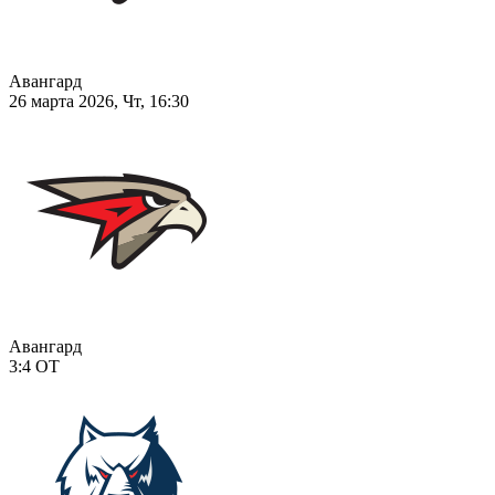
Авангард
26 марта 2026, Чт, 16:30
Авангард
3:4
ОТ