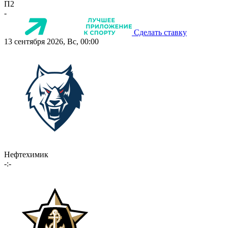
П2
-
Сделать ставку
13 сентября 2026, Вс, 00:00
Нефтехимик
-:-