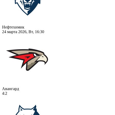
Нефтехимик
24 марта 2026, Вт, 16:30
Авангард
4:2