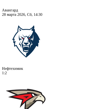
Авангард
28 марта 2026, Сб, 14:30
Нефтехимик
1:2