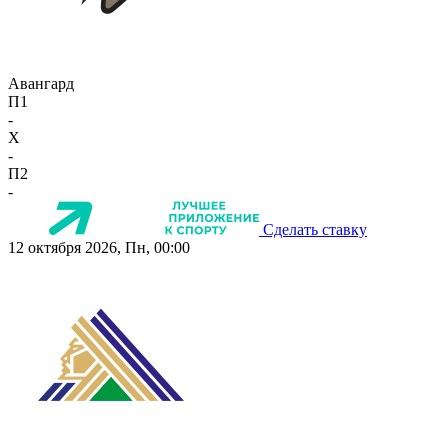
Авангард
П1
-
X
-
П2
-
Сделать ставку
12 октября 2026, Пн, 00:00