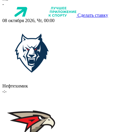
-
Сделать ставку
08 октября 2026, Чт, 00:00
Нефтехимик
-:-