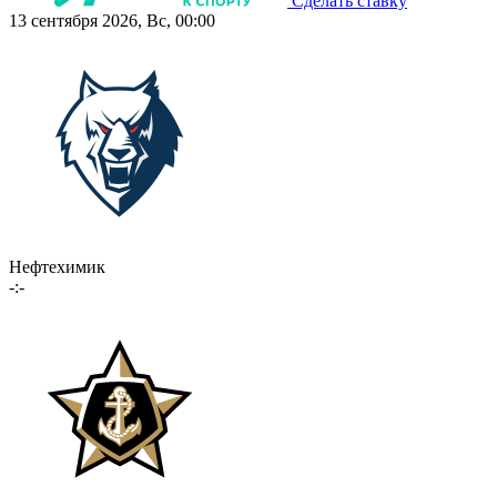
Сделать ставку
13 сентября 2026, Вс, 00:00
Нефтехимик
-:-