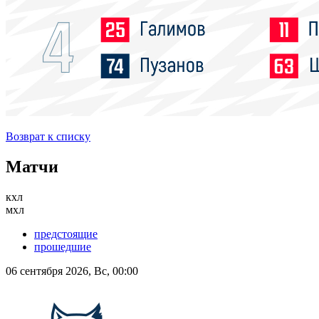
Возврат к списку
Матчи
кхл
мхл
предстоящие
прошедшие
06 сентября 2026, Вс, 00:00