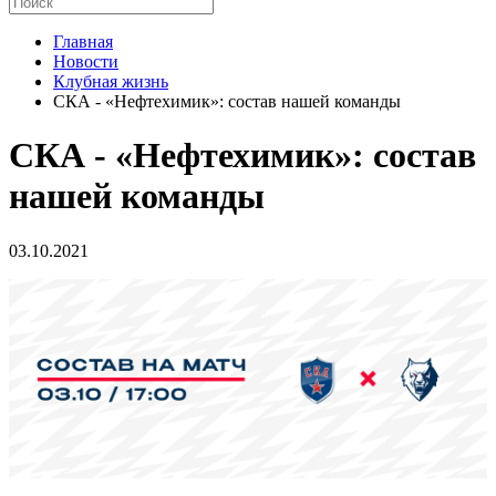
Главная
Новости
Клубная жизнь
СКА - «Нефтехимик»: состав нашей команды
СКА - «Нефтехимик»: состав
нашей команды
03.10.2021