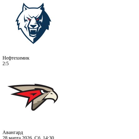
Нефтехимик
2:5
Авангард
28 марта 2026, Сб, 14:30