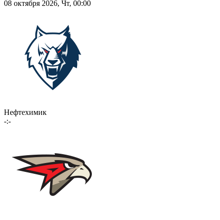
08 октября 2026, Чт, 00:00
Нефтехимик
-:-