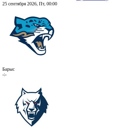
25 сентября 2026, Пт, 00:00
Барыс
-:-