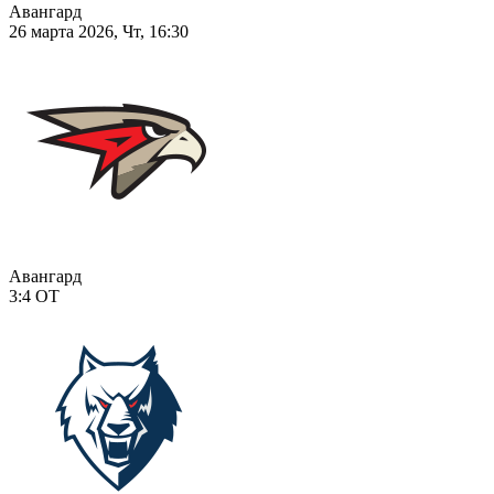
Авангард
26 марта 2026, Чт, 16:30
Авангард
3:4
ОТ