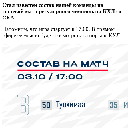
Стал известен состав нашей команды на
гостевой матч регулярного чемпионата КХЛ со
СКА.
Напомним, что игра стартует в 17.00. В прямом
эфире ее можно будет посмотреть на портале КХЛ.