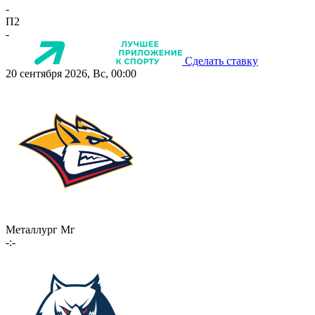
-
П2
-
Сделать ставку
20 сентября 2026, Вс, 00:00
Металлург Мг
-:-