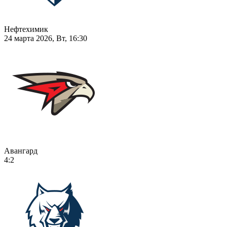
Нефтехимик
24 марта 2026, Вт, 16:30
Авангард
4:2