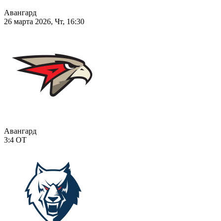
Авангард
26 марта 2026, Чт, 16:30
Авангард
3:4
ОТ