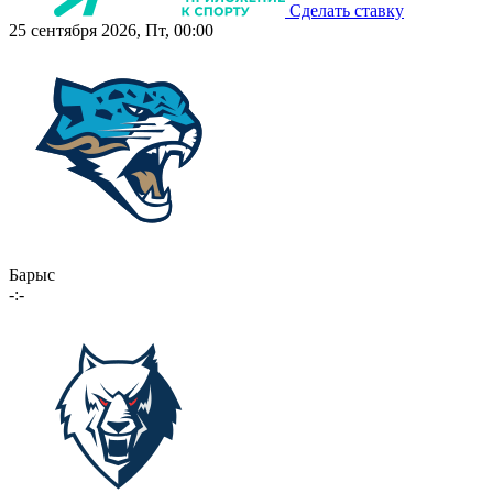
Сделать ставку
25 сентября 2026, Пт, 00:00
Барыс
-:-