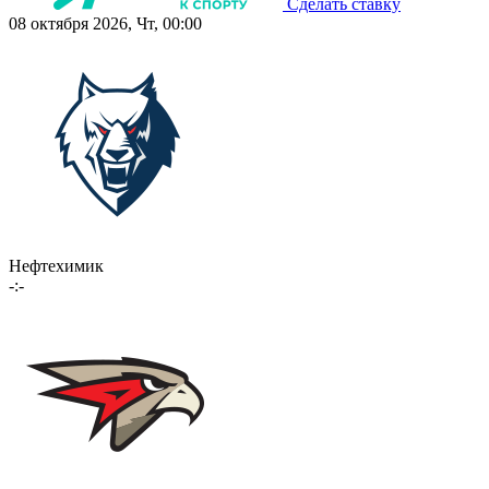
Сделать ставку
08 октября 2026, Чт, 00:00
Нефтехимик
-:-