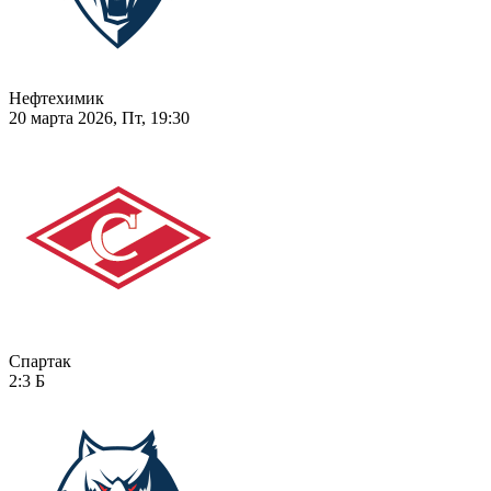
Нефтехимик
20 марта 2026, Пт, 19:30
Спартак
2:3
Б