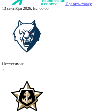
Сделать ставку
13 сентября 2026, Вс, 00:00
Нефтехимик
-:-