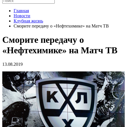
Главная
Новости
Клубная жизнь
Сморите передачу о «Нефтехимике» на Матч ТВ
Сморите передачу о
«Нефтехимике» на Матч ТВ
13.08.2019