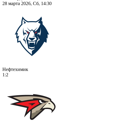
28 марта 2026, Сб, 14:30
Нефтехимик
1:2