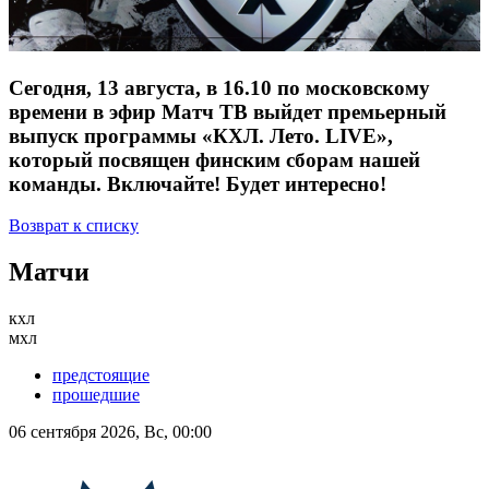
Сегодня, 13 августа, в 16.10 по московскому
времени в эфир Матч ТВ выйдет премьерный
выпуск программы «КХЛ. Лето. LIVE»,
который посвящен финским сборам нашей
команды. Включайте! Будет интересно!
Возврат к списку
Матчи
кхл
мхл
предстоящие
прошедшие
06 сентября 2026, Вс, 00:00