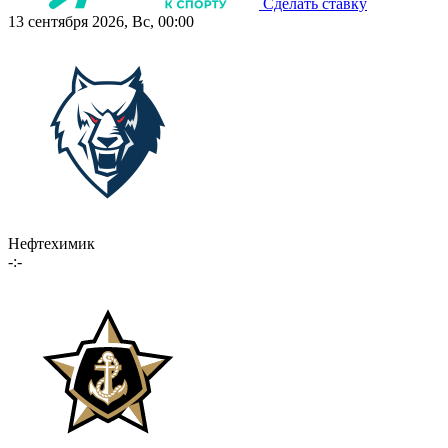
Сделать ставку
13 сентября 2026, Вс, 00:00
Нефтехимик
-:-