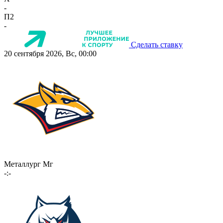
-
П2
-
Сделать ставку
20 сентября 2026, Вс, 00:00
Металлург Мг
-:-