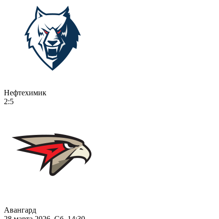
Нефтехимик
2:5
Авангард
28 марта 2026, Сб, 14:30