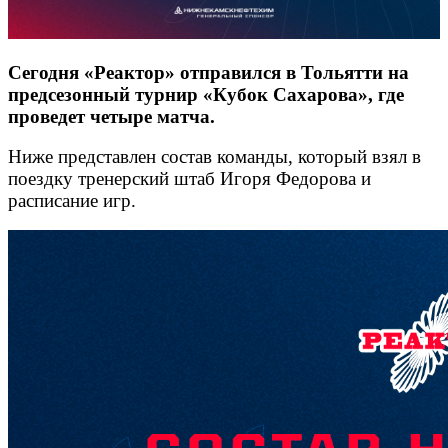
Сегодня «Реактор» отправился в Тольятти на
предсезонный турнир «Кубок Сахарова», где
проведет четыре матча.
Ниже представлен состав команды, который взял в
поездку тренерский штаб Игоря Федорова и
расписание игр.