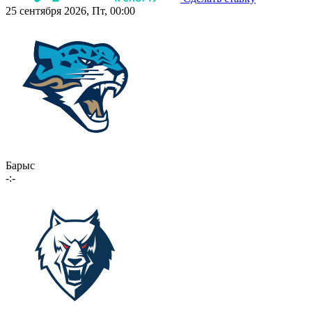
25 сентября 2026, Пт, 00:00
Барыс
-:-