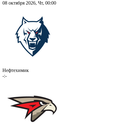
08 октября 2026, Чт, 00:00
Нефтехимик
-:-