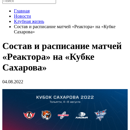
Главная
Новости
Клубная жизнь
Состав и расписание матчей «Реактора» на «Кубке
Сахарова»
Состав и расписание матчей
«Реактора» на «Кубке
Сахарова»
04.08.2022