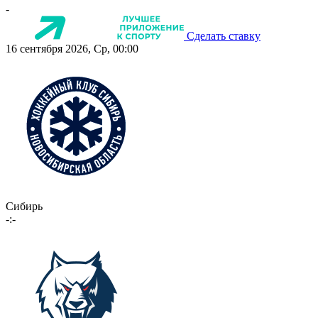
-
Сделать ставку
16 сентября 2026, Ср, 00:00
Сибирь
-:-