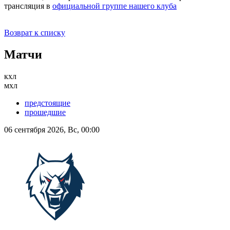
трансляция в
официальной группе нашего клуба
Возврат к списку
Матчи
кхл
мхл
предстоящие
прошедшие
06 сентября 2026, Вс, 00:00