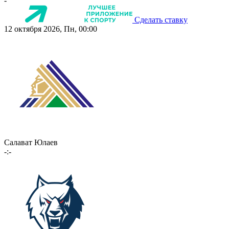
-
Сделать ставку
12 октября 2026, Пн, 00:00
Салават Юлаев
-:-