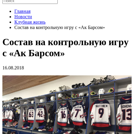
Главная
Новости
Клубная жизнь
Состав на контрольную игру с «Ак Барсом»
Состав на контрольную игру
с «Ак Барсом»
16.08.2018