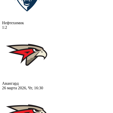
Нефтехимик
1:2
Авангард
26 марта 2026, Чт, 16:30