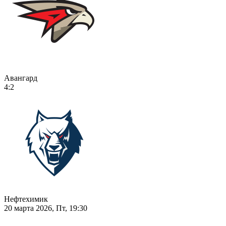
Авангард
4:2
Нефтехимик
20 марта 2026, Пт, 19:30