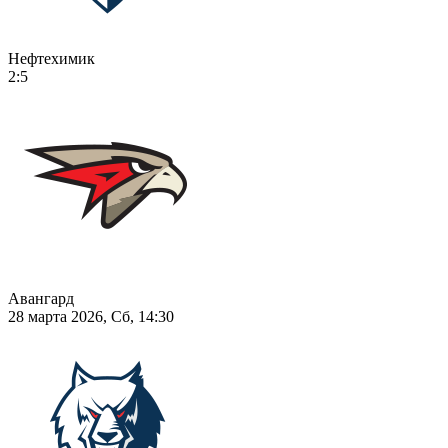
Нефтехимик
2:5
Авангард
28 марта 2026, Сб, 14:30