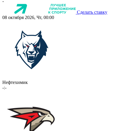
-
Сделать ставку
08 октября 2026, Чт, 00:00
Нефтехимик
-:-