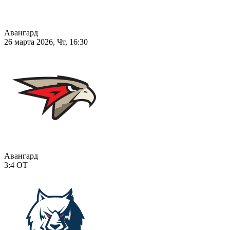
Авангард
26 марта 2026, Чт, 16:30
Авангард
3:4
ОТ