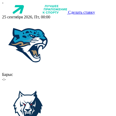
-
Сделать ставку
25 сентября 2026, Пт, 00:00
Барыс
-:-