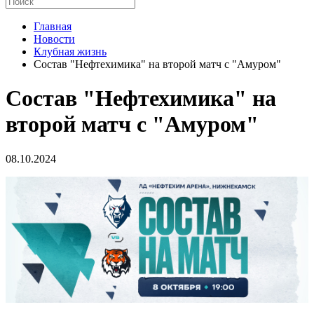
Главная
Новости
Клубная жизнь
Состав "Нефтехимика" на второй матч с "Амуром"
Состав "Нефтехимика" на
второй матч с "Амуром"
08.10.2024