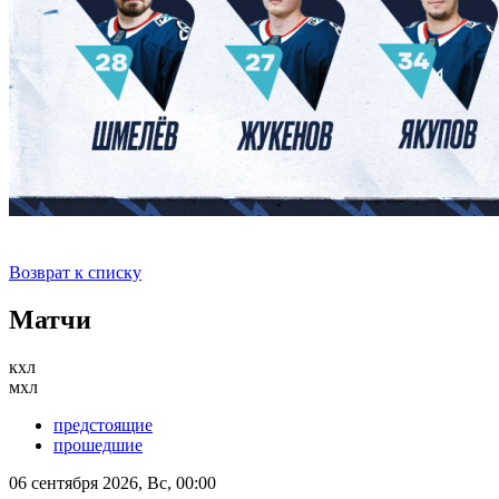
Возврат к списку
Матчи
кхл
мхл
предстоящие
прошедшие
06 сентября 2026, Вс, 00:00