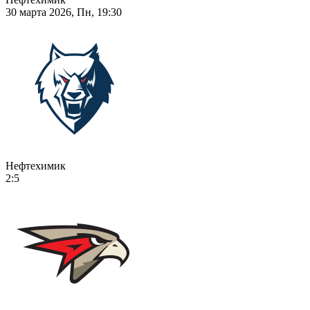
30 марта 2026, Пн, 19:30
Нефтехимик
2:5