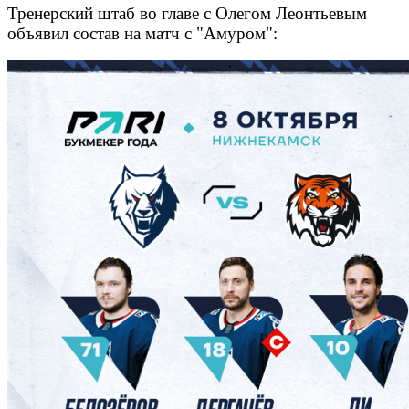
Тренерский штаб во главе с Олегом Леонтьевым
объявил состав на матч с "Амуром":