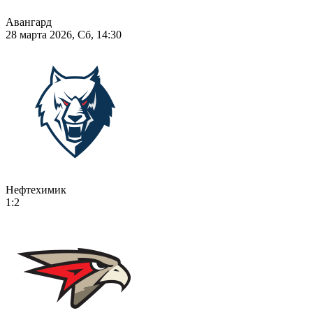
Авангард
28 марта 2026, Сб, 14:30
Нефтехимик
1:2