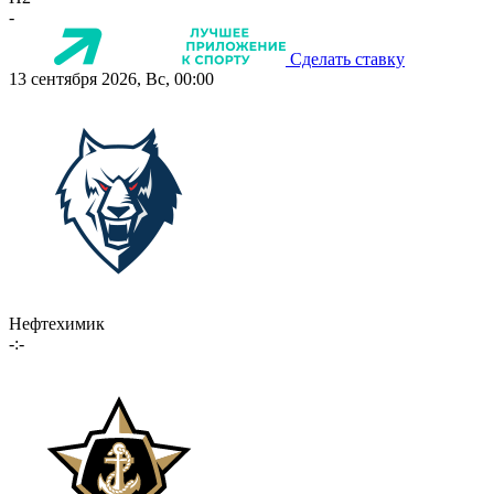
-
Сделать ставку
13 сентября 2026, Вс, 00:00
Нефтехимик
-:-