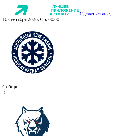
-
Сделать ставку
16 сентября 2026, Ср, 00:00
Сибирь
-:-