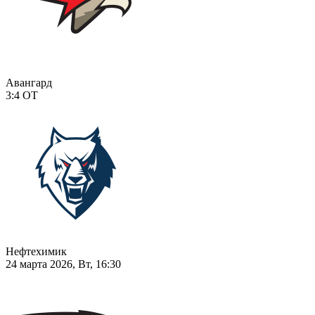
Авангард
3:4
ОТ
Нефтехимик
24 марта 2026, Вт, 16:30