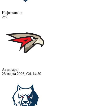
Нефтехимик
2:5
Авангард
28 марта 2026, Сб, 14:30