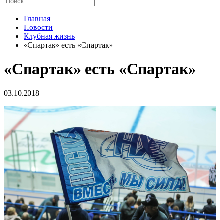
Главная
Новости
Клубная жизнь
«Спартак» есть «Спартак»
«Спартак» есть «Спартак»
03.10.2018