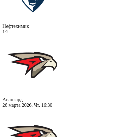
Нефтехимик
1:2
Авангард
26 марта 2026, Чт, 16:30