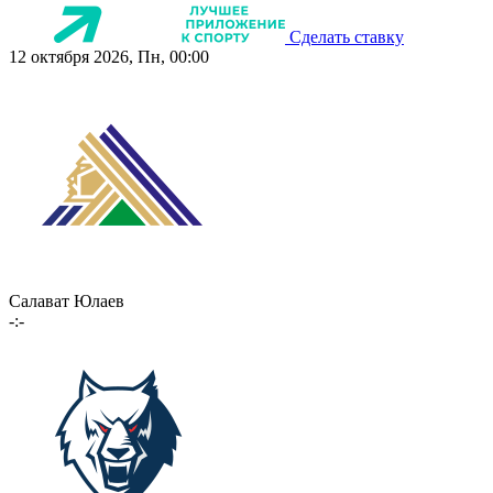
Сделать ставку
12 октября 2026, Пн, 00:00
Салават Юлаев
-:-