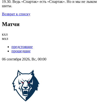
19.30. Ведь «Спартак» есть «Спартак». Но и мы не лыком
шиты.
Возврат к списку
Матчи
кхл
мхл
предстоящие
прошедшие
06 сентября 2026, Вс, 00:00