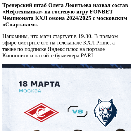
Тренерский штаб Олега Леонтьева назвал состав
«Нефтехимика» на гостевую игру FONBET
Чемпионата КХЛ сезона 2024/2025 с московским
«Спартаком».
Напомним, что матч стартует в 19.30. В прямом
эфире смотрите его на телеканале КХЛ Prime, а
также по подписке Яндекс плюс на портале
Кинопоиск и на сайте букмекера PARI.