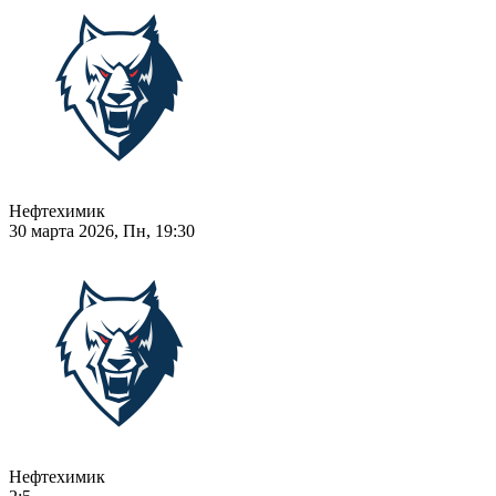
Нефтехимик
30 марта 2026, Пн, 19:30
Нефтехимик