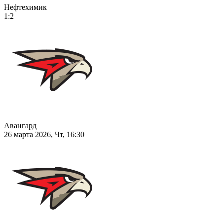
Нефтехимик
1:2
Авангард
26 марта 2026, Чт, 16:30