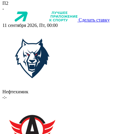
П2
-
Сделать ставку
11 сентября 2026, Пт, 00:00
Нефтехимик
-:-