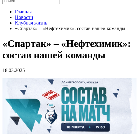
Главная
Новости
Клубная жизнь
«Спартак» – «Нефтехимик»: состав нашей команды
«Спартак» – «Нефтехимик»:
состав нашей команды
18.03.2025