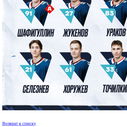
Возврат к списку