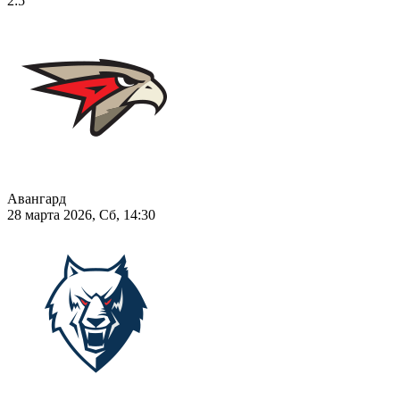
2:5
Авангард
28 марта 2026, Сб, 14:30