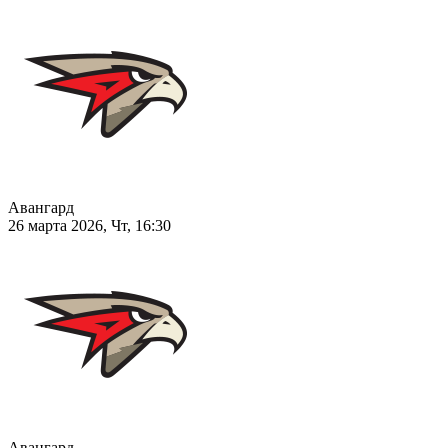
Авангард
26 марта 2026, Чт, 16:30
Авангард