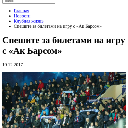
Главная
Новости
Клубная жизнь
Спешите за билетами на игру с «Ак Барсом»
Спешите за билетами на игру
с «Ак Барсом»
19.12.2017