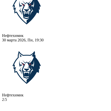
Нефтехимик
30 марта 2026, Пн, 19:30
Нефтехимик
2:5