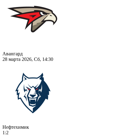
Авангард
28 марта 2026, Сб, 14:30
Нефтехимик
1:2