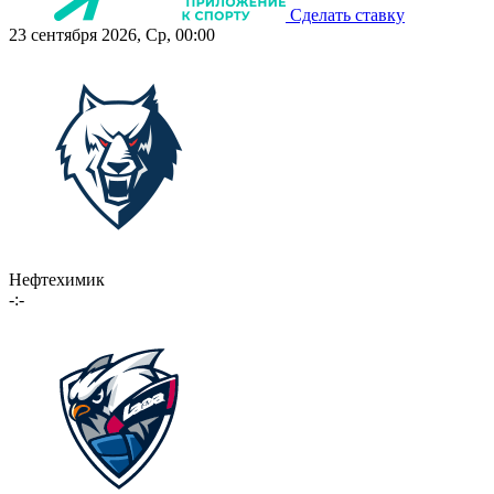
Сделать ставку
23 сентября 2026, Ср, 00:00
Нефтехимик
-:-