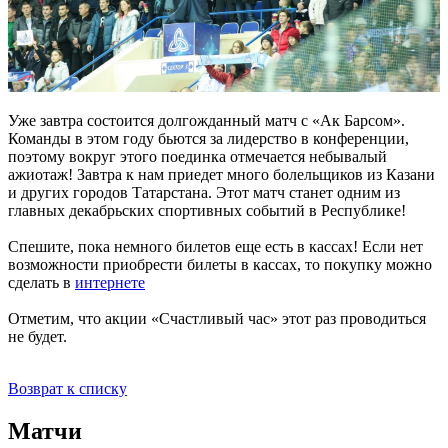
Уже завтра состоится долгожданный матч с «Ак Барсом».
Команды в этом году бьются за лидерство в конференции,
поэтому вокруг этого поединка отмечается небывалый
ажиотаж! Завтра к нам приедет много болельщиков из Казани
и других городов Татарстана. Этот матч станет одним из
главных декабрьских спортивных событий в Республике!
Спешите, пока немного билетов еще есть в кассах! Если нет
возможности приобрести билеты в кассах, то покупку можно
сделать в
интернете
Отметим, что акции «Счастливый час» этот раз проводиться
не будет.
Возврат к списку
Матчи