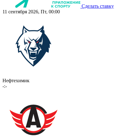
Сделать ставку
11 сентября 2026, Пт, 00:00
Нефтехимик
-:-