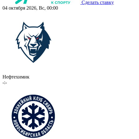
Сделать ставку
04 октября 2026, Вс, 00:00
Нефтехимик
-:-