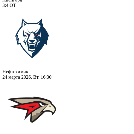
3:4
ОТ
Нефтехимик
24 марта 2026, Вт, 16:30