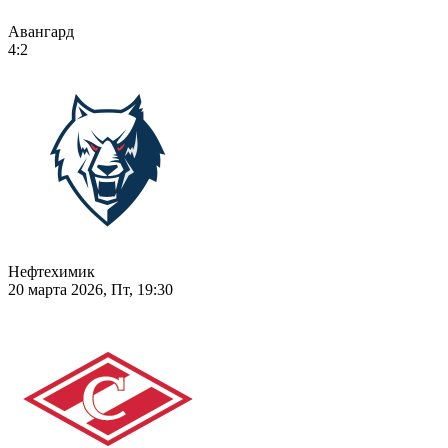
Авангард
4:2
Нефтехимик
20 марта 2026, Пт, 19:30