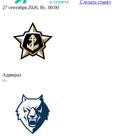
Сделать ставку
27 сентября 2026, Вс, 00:00
Адмирал
-:-