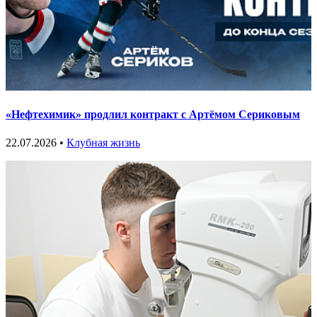
«Нефтехимик» продлил контракт с Артёмом Сериковым
22.07.2026 •
Клубная жизнь