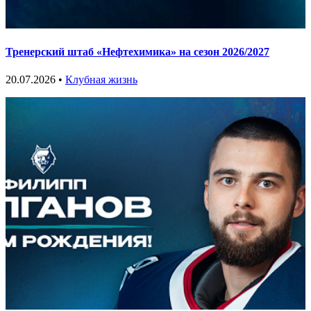
Тренерский штаб «Нефтехимика» на сезон 2026/2027
20.07.2026 •
Клубная жизнь