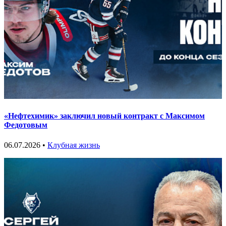
«Нефтехимик» заключил новый контракт с Максимом
Федотовым
06.07.2026 •
Клубная жизнь