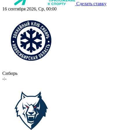
Сделать ставку
16 сентября 2026, Ср, 00:00
Сибирь
-:-