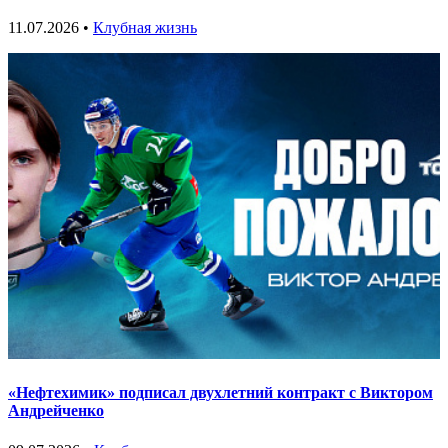
11.07.2026 •
Клубная жизнь
«Нефтехимик» подписал двухлетний контракт с Виктором
Андрейченко