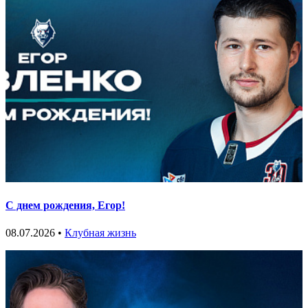
С днем рождения, Егор!
08.07.2026 •
Клубная жизнь