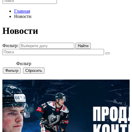
Главная
Новости
Новости
Фильтр:
Фильтр