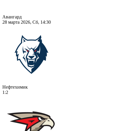
Авангард
28 марта 2026, Сб, 14:30
Нефтехимик
1:2