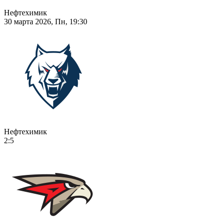
Нефтехимик
30 марта 2026, Пн, 19:30
Нефтехимик
2:5