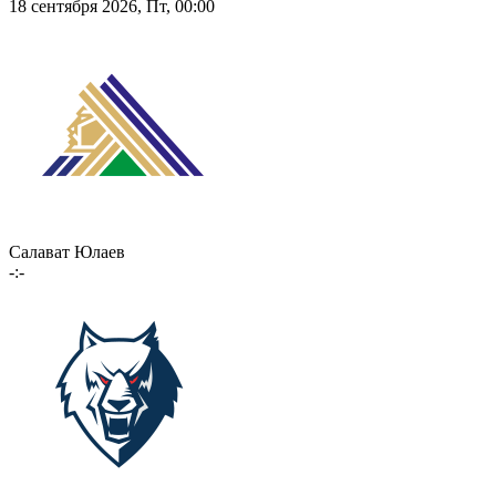
18 сентября 2026, Пт, 00:00
Салават Юлаев
-:-