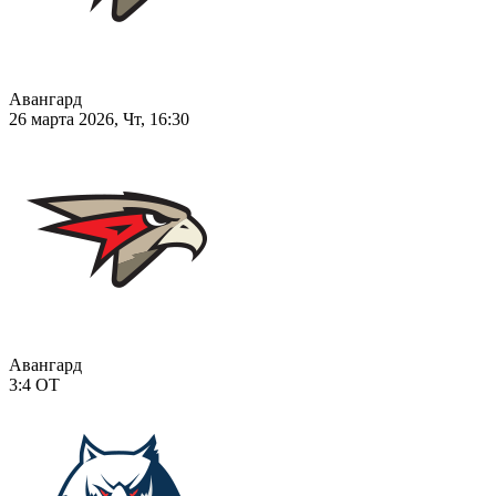
Авангард
26 марта 2026, Чт, 16:30
Авангард
3:4
ОТ