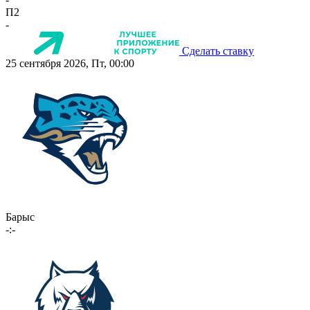
П2
-
Сделать ставку
25 сентября 2026, Пт, 00:00
Барыс
-:-