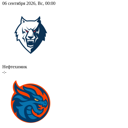
06 сентября 2026, Вс, 00:00
Нефтехимик
-:-