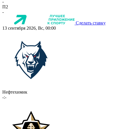
-
П2
-
Сделать ставку
13 сентября 2026, Вс, 00:00
Нефтехимик
-:-