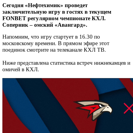
Сегодня «Нефтехимик» проведет
заключительную игру в гостях в текущем
FONBET регулярном чемпионате КХЛ.
Соперник – омский «Авангард».
Напомним, что игру стартует в 16.30 по
московскому времени. В прямом эфире этот
поединок смотрите на телеканале КХЛ ТВ.
Ниже представлена статистика встреч нижнекамцев и
омичей в КХЛ.