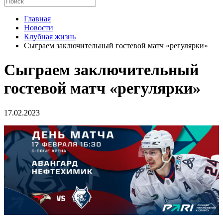
Главная
Новости
Клубная жизнь
Сыграем заключительный гостевой матч «регулярки»
Сыграем заключительный
гостевой матч «регулярки»
17.02.2023