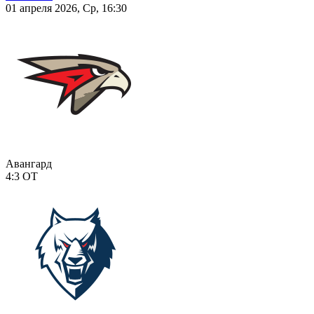
01 апреля 2026, Ср, 16:30
Авангард
4:3
ОТ