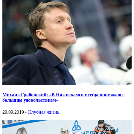
Михаил Грабовский: «В Нижнекамск всегда приезжаю с
большим удовольствием»
29.09.2019 •
Клубная жизнь