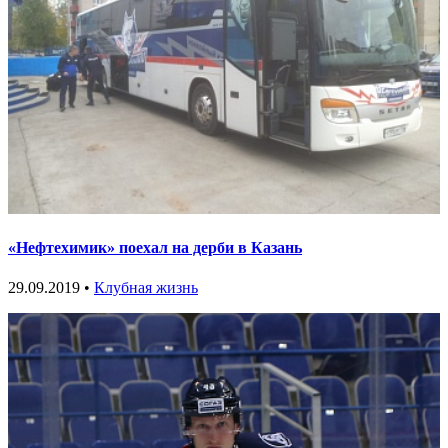
«Нефтехимик» поехал на дерби в Казань
29.09.2019 •
Клубная жизнь