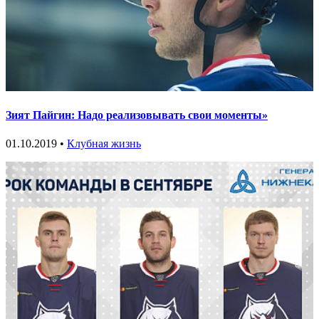
Зият Пайгин: Надо реализовывать свои моменты»
01.10.2019 •
Клубная жизнь