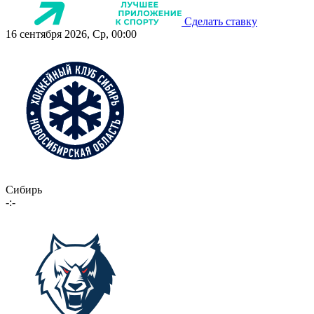
Сделать ставку
16 сентября 2026, Ср, 00:00
Сибирь
-:-