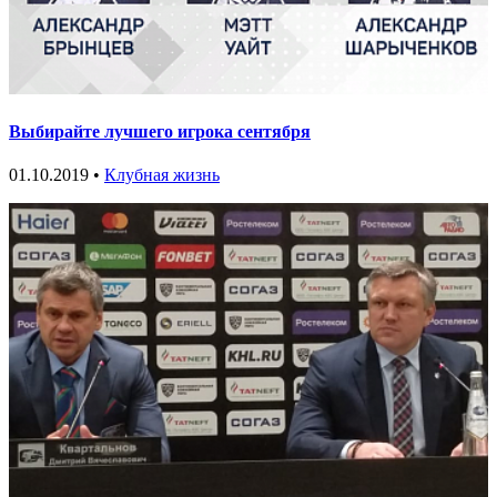
Выбирайте лучшего игрока сентября
01.10.2019 •
Клубная жизнь