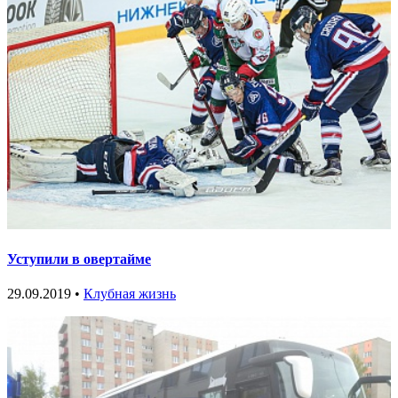
Уступили в овертайме
29.09.2019 •
Клубная жизнь