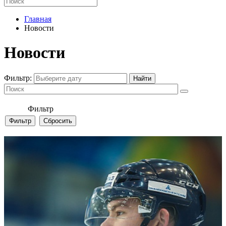
Главная
Новости
Новости
Фильтр:
Фильтр