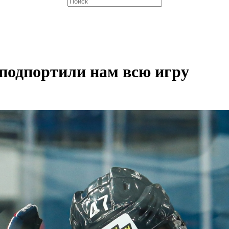
подпортили нам всю игру