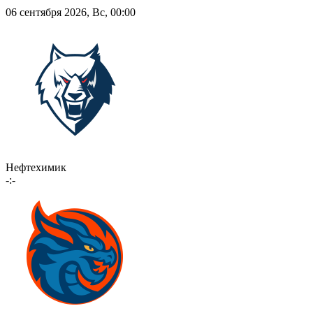
06 сентября 2026, Вс, 00:00
Нефтехимик
-:-