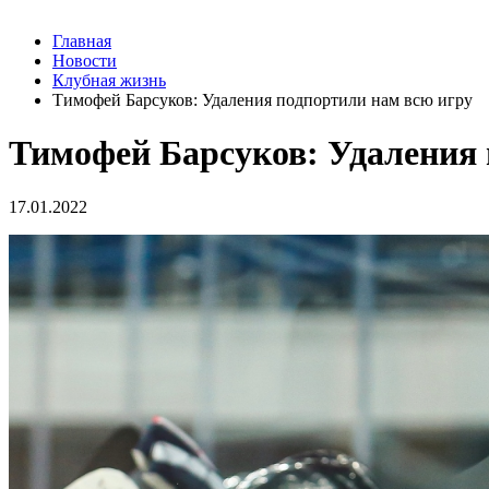
Главная
Новости
Клубная жизнь
Тимофей Барсуков: Удаления подпортили нам всю игру
Тимофей Барсуков: Удаления 
17.01.2022