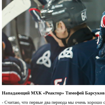
Нападающий МХК «Реактор» Тимофей Барсуков п
- Считаю, что первые два периода мы очень хорошо 