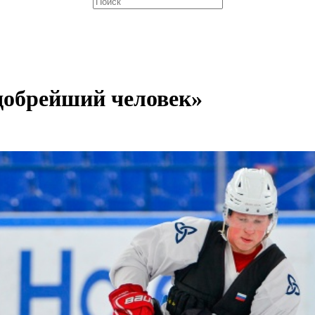
добрейший человек»