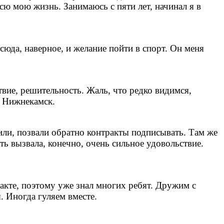
сю мою жизнь. Занимаюсь с пяти лет, начинал я в
сюда, наверное, и желание пойти в спорт. Он меня
твие, решительность. Жаль, что редко видимся,
 в Нижнекамск.
или, позвали обратно контракты подписывать. Там же
сть вызвала, конечно, очень сильное удовольствие.
кте, поэтому уже знал многих ребят. Дружим с
 Иногда гуляем вместе.