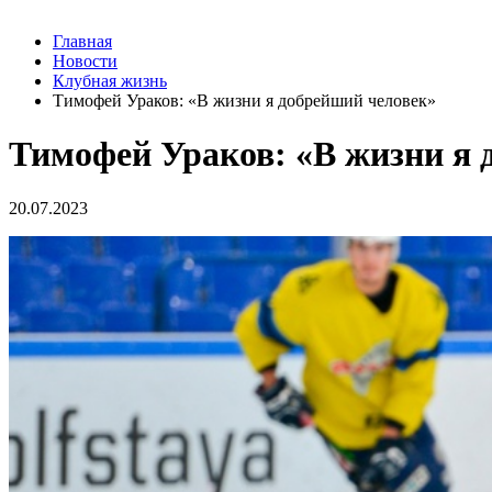
Главная
Новости
Клубная жизнь
Тимофей Ураков: «В жизни я добрейший человек»
Тимофей Ураков: «В жизни я 
20.07.2023