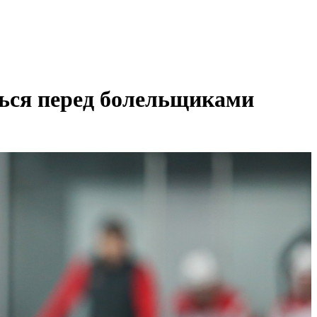
ться перед болельщиками