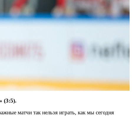
(3:5).
ажные матчи так нельзя играть, как мы сегодня