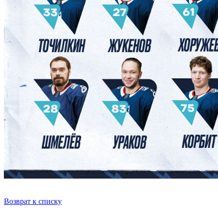
Возврат к списку