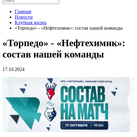
Главная
Новости
Клубная жизнь
«Торпедо» - «Нефтехимик»: состав нашей команды
«Торпедо» - «Нефтехимик»:
состав нашей команды
17.10.2024