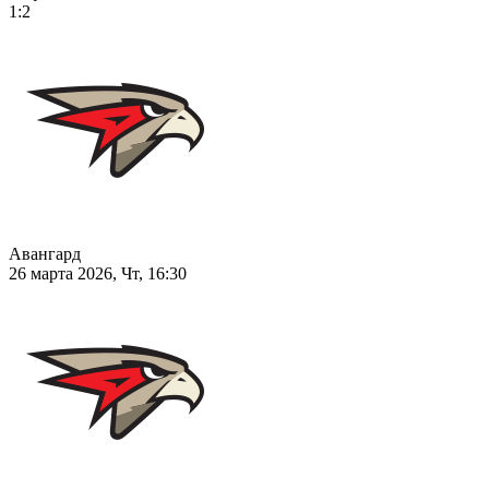
1:2
Авангард
26 марта 2026, Чт, 16:30