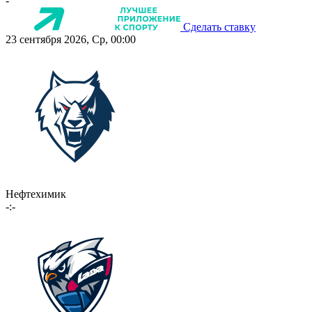
-
Сделать ставку
23 сентября 2026, Ср, 00:00
Нефтехимик
-:-