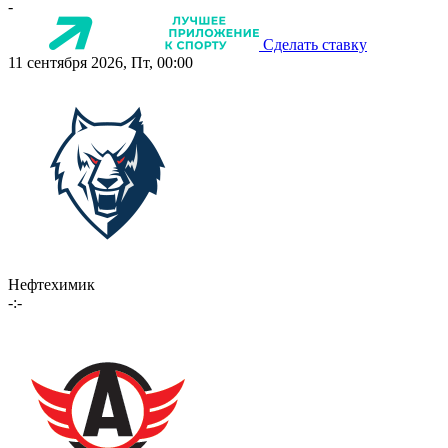
-
Сделать ставку
11 сентября 2026, Пт, 00:00
Нефтехимик
-:-