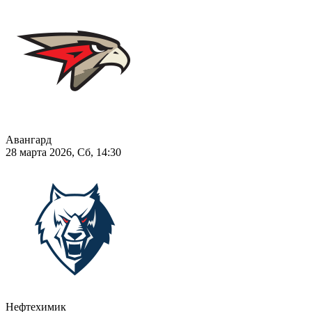
Авангард
28 марта 2026, Сб, 14:30
Нефтехимик