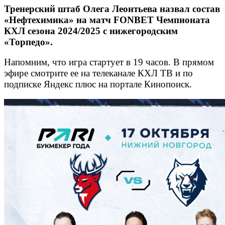
Тренерский штаб Олега Леонтьева назвал состав
«Нефтехимика» на матч FONBET Чемпионата
КХЛ сезона 2024/2025 с нижегородским
«Торпедо».
Напомним, что игра стартует в 19 часов. В прямом
эфире смотрите ее на телеканале КХЛ ТВ и по
подписке Яндекс плюс на портале Кинопоиск.