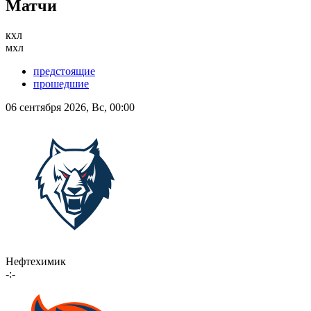
Матчи
кхл
мхл
предстоящие
прошедшие
06 сентября 2026, Вс, 00:00
Нефтехимик
-:-