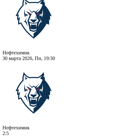
Нефтехимик
30 марта 2026, Пн, 19:30
Нефтехимик
2:5