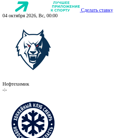
Сделать ставку
04 октября 2026, Вс, 00:00
Нефтехимик
-:-