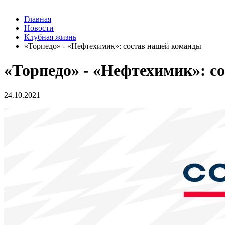
Главная
Новости
Клубная жизнь
«Торпедо» - «Нефтехимик»: состав нашей команды
«Торпедо» - «Нефтехимик»: с
24.10.2021