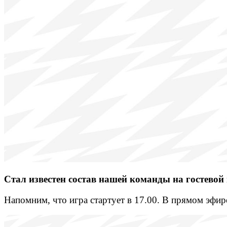
Стал известен состав нашей команды на гостевой
Напомним, что игра стартует в 17.00. В прямом эфир