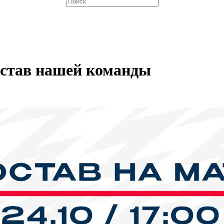
остав нашей команды