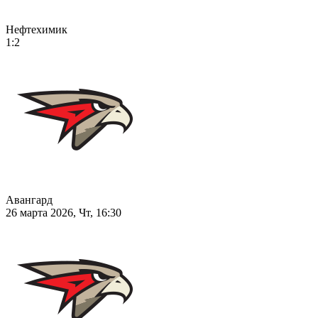
Нефтехимик
1:2
Авангард
26 марта 2026, Чт, 16:30