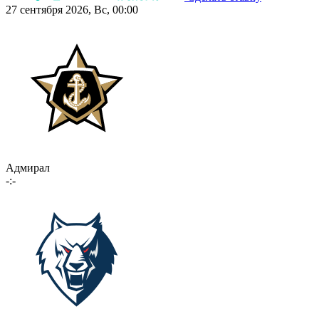
27 сентября 2026, Вс, 00:00
Адмирал
-:-