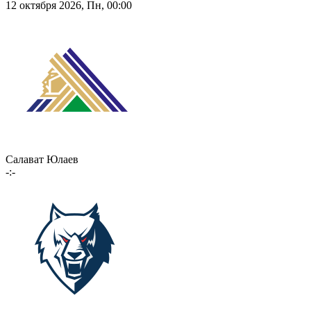
12 октября 2026, Пн, 00:00
Салават Юлаев
-:-