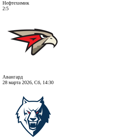
Нефтехимик
2:5
Авангард
28 марта 2026, Сб, 14:30