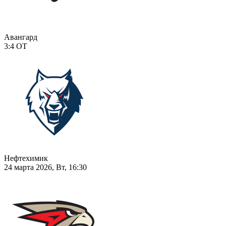
Авангард
3:4
ОТ
Нефтехимик
24 марта 2026, Вт, 16:30