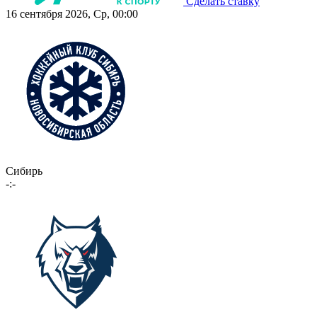
Сделать ставку
16 сентября 2026, Ср, 00:00
Сибирь
-:-