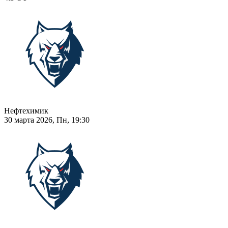
Нефтехимик
30 марта 2026, Пн, 19:30