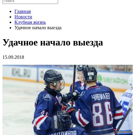
Главная
Новости
Клубная жизнь
Удачное начало выезда
Удачное начало выезда
15.09.2018