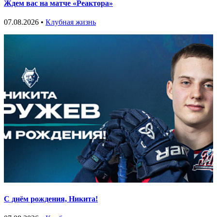
Ждем вас на матче «Реактора»
07.08.2026 •
Клубная жизнь
С днём рождения, Никита!