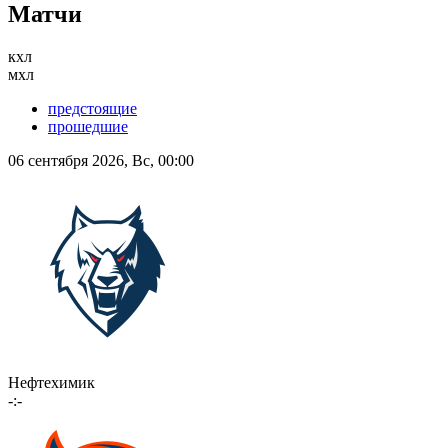
Матчи
кхл
мхл
предстоящие
прошедшие
06 сентября 2026, Вс, 00:00
Нефтехимик
-:-