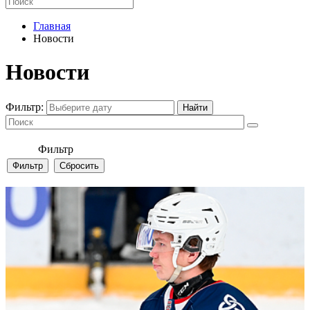
Главная
Новости
Новости
Фильтр:
Фильтр