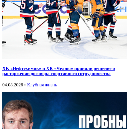
ХК «Нефтехимик» и ХК «Челны» приняли решение о
расторжении договора спортивного сотрудничества
04.08.2026 •
Клубная жизнь