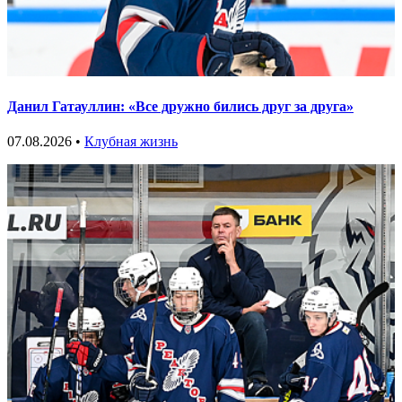
Данил Гатауллин: «Все дружно бились друг за друга»
07.08.2026 •
Клубная жизнь