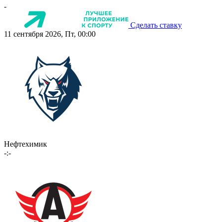
-
Сделать ставку
11 сентября 2026, Пт, 00:00
Нефтехимик
-:-