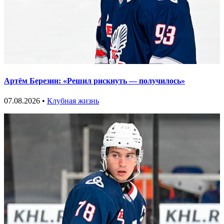
Артём Березин: «Решил рискнуть — получилось»
07.08.2026 •
Клубная жизнь