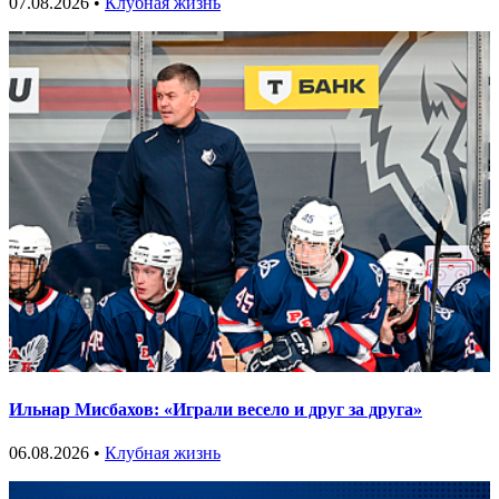
07.08.2026 •
Клубная жизнь
Ильнар Мисбахов: «Играли весело и друг за друга»
06.08.2026 •
Клубная жизнь