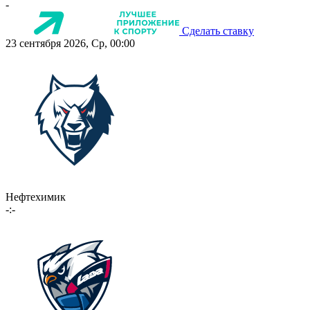
-
Сделать ставку
23 сентября 2026, Ср, 00:00
Нефтехимик
-:-