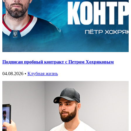
Подписан пробный контракт с Петром Хохряковым
04.08.2026 •
Клубная жизнь