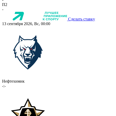
П2
-
Сделать ставку
13 сентября 2026, Вс, 00:00
Нефтехимик
-:-