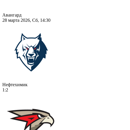
Авангард
28 марта 2026, Сб, 14:30
Нефтехимик
1:2