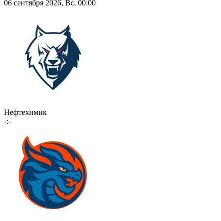
06 сентября 2026, Вс, 00:00
Нефтехимик
-:-