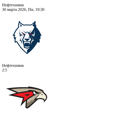
Нефтехимик
30 марта 2026, Пн, 19:30
Нефтехимик
2:5