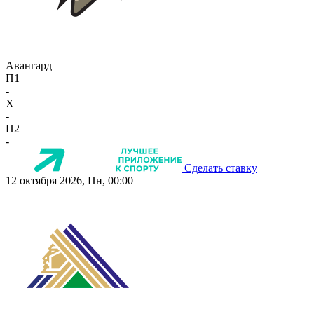
Авангард
П1
-
X
-
П2
-
Сделать ставку
12 октября 2026, Пн, 00:00