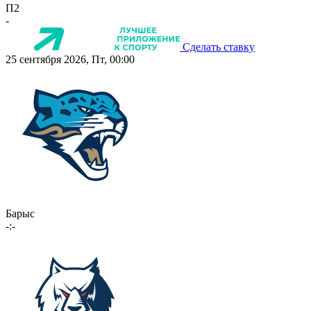
П2
-
Сделать ставку
25 сентября 2026, Пт, 00:00
Барыс
-:-