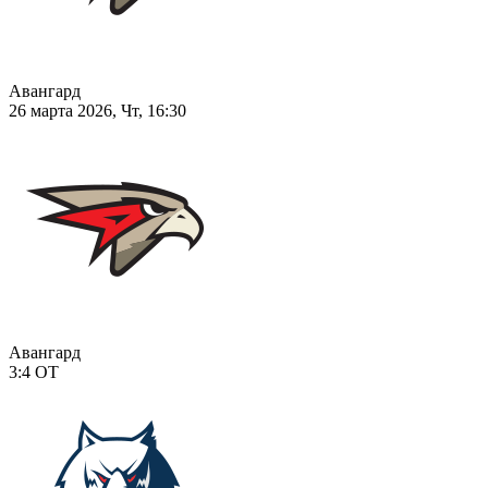
Авангард
26 марта 2026, Чт, 16:30
Авангард
3:4
ОТ