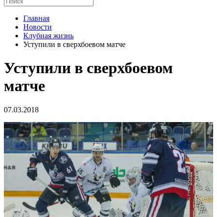
Главная
Новости
Клубная жизнь
Уступили в сверхбоевом матче
Уступили в сверхбоевом
матче
07.03.2018