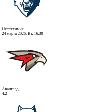
Нефтехимик
24 марта 2026, Вт, 16:30
Авангард
4:2