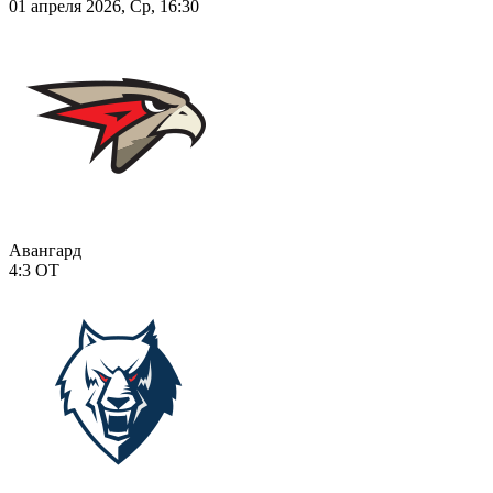
01 апреля 2026, Ср, 16:30
Авангард
4:3
ОТ