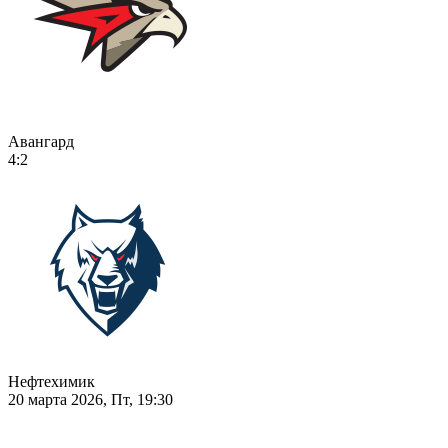
Авангард
4:2
Нефтехимик
20 марта 2026, Пт, 19:30