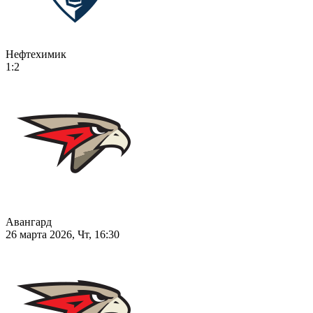
Нефтехимик
1:2
Авангард
26 марта 2026, Чт, 16:30