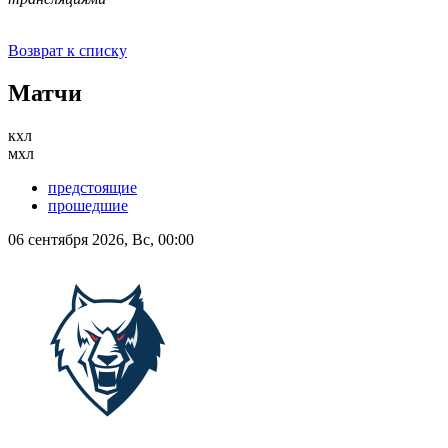
Возврат к списку
Матчи
кхл
мхл
предстоящие
прошедшие
06 сентября 2026, Вс, 00:00