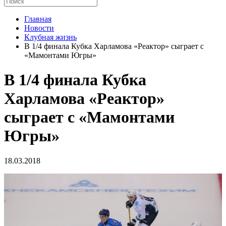
Главная
Новости
Клубная жизнь
В 1/4 финала Кубка Харламова «Реактор» сыграет с
«Мамонтами Югры»
В 1/4 финала Кубка
Харламова «Реактор»
сыграет с «Мамонтами
Югры»
18.03.2018