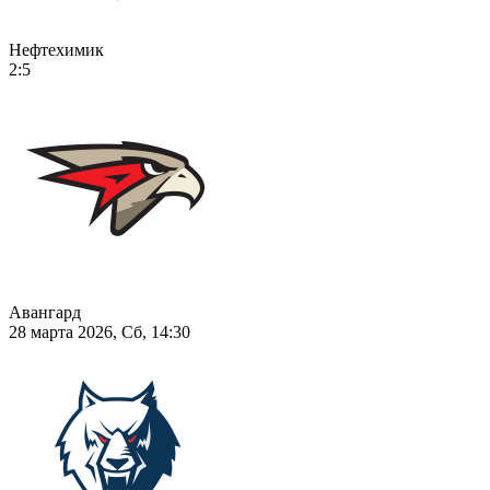
Нефтехимик
2:5
Авангард
28 марта 2026, Сб, 14:30