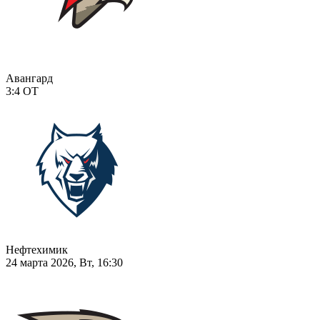
Авангард
3:4
ОТ
Нефтехимик
24 марта 2026, Вт, 16:30