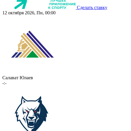
Сделать ставку
12 октября 2026, Пн, 00:00
Салават Юлаев
-:-