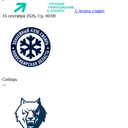
Сделать ставку
16 сентября 2026, Ср, 00:00
Сибирь
-:-