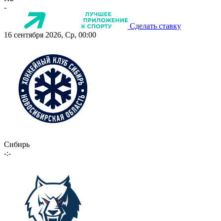
-
Сделать ставку
16 сентября 2026, Ср, 00:00
Сибирь
-:-