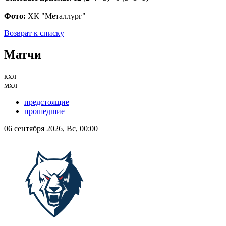
Фото:
ХК "Металлург"
Возврат к списку
Матчи
кхл
мхл
предстоящие
прошедшие
06 сентября 2026, Вс, 00:00