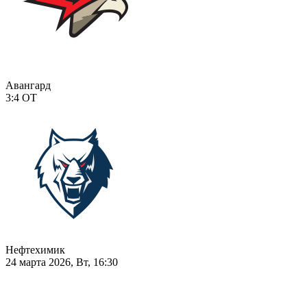
Авангард
3:4
ОТ
Нефтехимик
24 марта 2026, Вт, 16:30