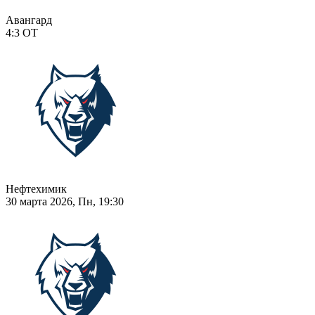
Авангард
4:3
ОТ
Нефтехимик
30 марта 2026, Пн, 19:30