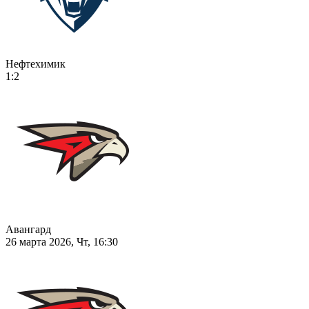
Нефтехимик
1:2
Авангард
26 марта 2026, Чт, 16:30