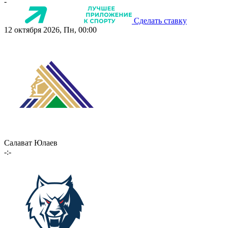
-
Сделать ставку
12 октября 2026, Пн, 00:00
Салават Юлаев
-:-