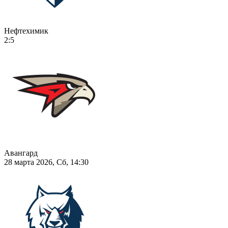
Нефтехимик
2:5
Авангард
28 марта 2026, Сб, 14:30