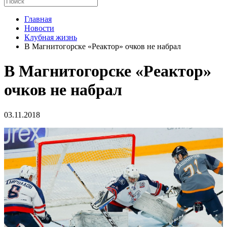
Главная
Новости
Клубная жизнь
В Магнитогорске «Реактор» очков не набрал
В Магнитогорске «Реактор»
очков не набрал
03.11.2018