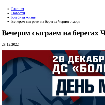
Главная
Новости
Клубная жизнь
Вечером сыграем на берегах Черного моря
Вечером сыграем на берегах 
28.12.2022