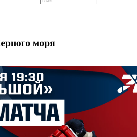
Черного моря