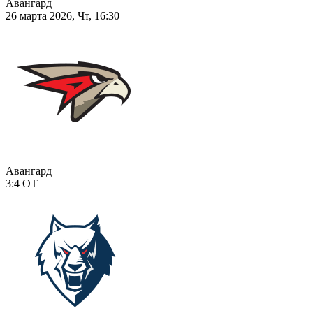
Авангард
26 марта 2026, Чт, 16:30
Авангард
3:4
ОТ