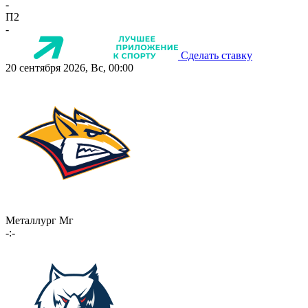
-
П2
-
Сделать ставку
20 сентября 2026, Вс, 00:00
Металлург Мг
-:-