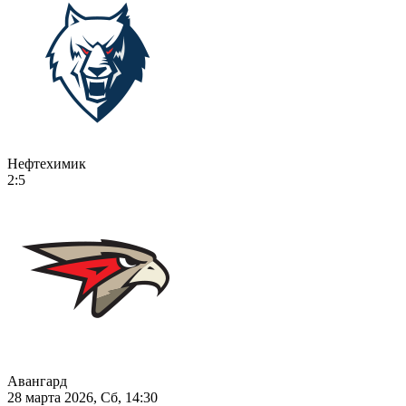
Нефтехимик
2:5
Авангард
28 марта 2026, Сб, 14:30