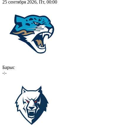
25 сентября 2026, Пт, 00:00
Барыс
-:-