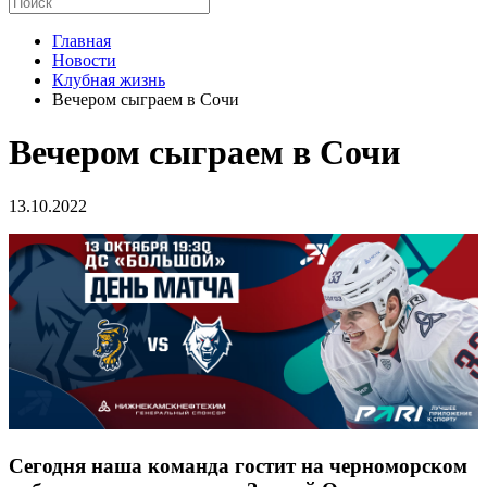
Главная
Новости
Клубная жизнь
Вечером сыграем в Сочи
Вечером сыграем в Сочи
13.10.2022
Сегодня наша команда гостит на черноморском