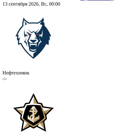
13 сентября 2026, Вс, 00:00
Нефтехимик
-:-