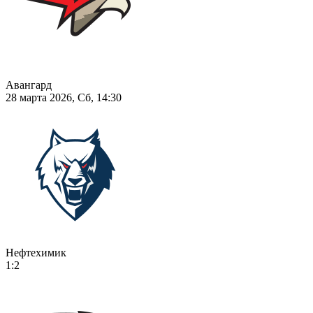
Авангард
28 марта 2026, Сб, 14:30
Нефтехимик
1:2