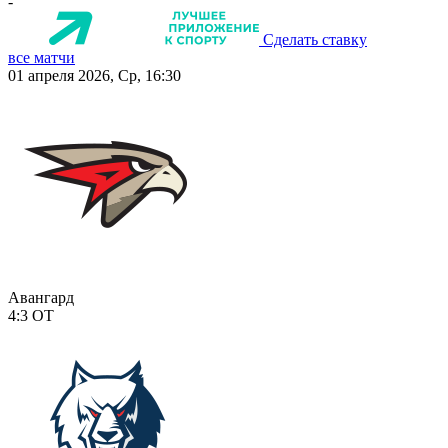
-
Сделать ставку
все матчи
01 апреля 2026, Ср, 16:30
Авангард
4:3
ОТ