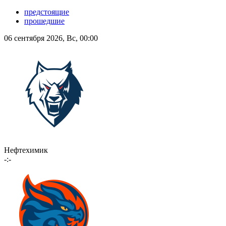
предстоящие
прошедшие
06 сентября 2026, Вс, 00:00
Нефтехимик
-:-