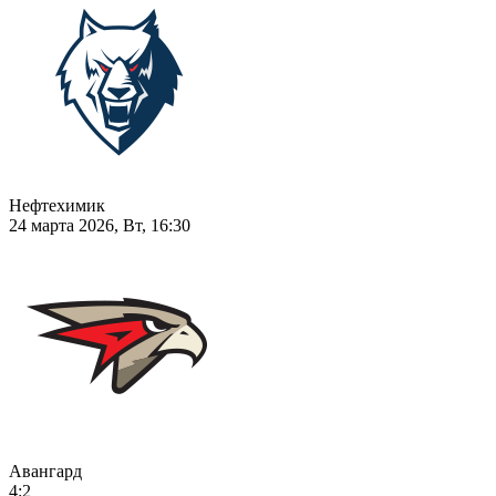
Нефтехимик
24 марта 2026, Вт, 16:30
Авангард
4:2