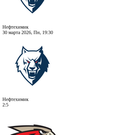
Нефтехимик
30 марта 2026, Пн, 19:30
Нефтехимик
2:5