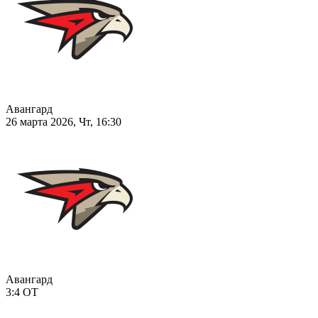
Авангард
26 марта 2026, Чт, 16:30
Авангард
3:4
ОТ