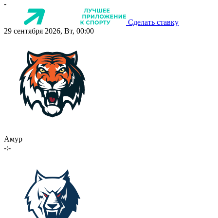
-
Сделать ставку
29 сентября 2026, Вт, 00:00
Амур
-:-