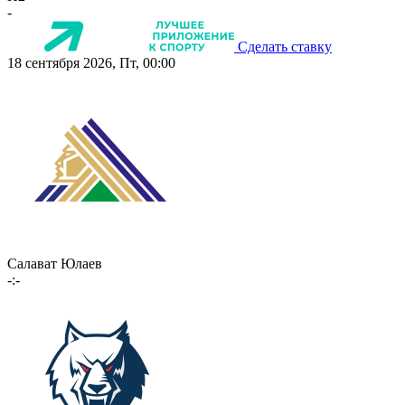
-
Сделать ставку
18 сентября 2026, Пт, 00:00
Салават Юлаев
-:-