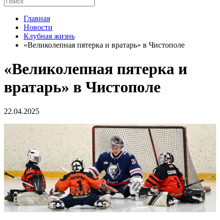
Главная
Новости
Клубная жизнь
«Великолепная пятерка и вратарь» в Чистополе
«Великолепная пятерка и
вратарь» в Чистополе
22.04.2025