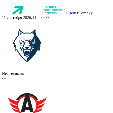
-
Сделать ставку
11 сентября 2026, Пт, 00:00
Нефтехимик
-:-