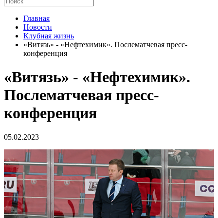
Главная
Новости
Клубная жизнь
«Витязь» - «Нефтехимик». Послематчевая пресс-
конференция
«Витязь» - «Нефтехимик».
Послематчевая пресс-
конференция
05.02.2023