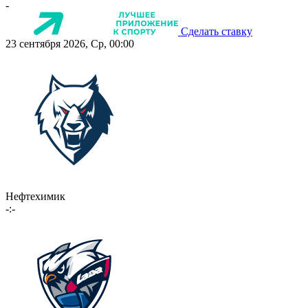
-
Сделать ставку
23 сентября 2026, Ср, 00:00
Нефтехимик
-:-