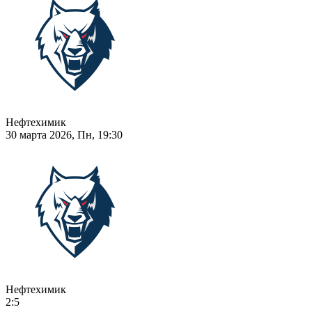
Нефтехимик
30 марта 2026, Пн, 19:30
Нефтехимик
2:5