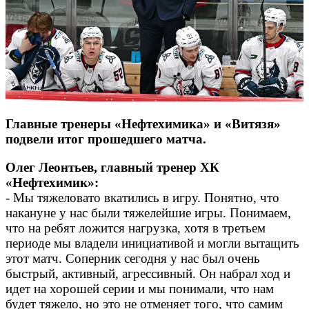
Главные тренеры «Нефтехимика» и «Витязя»
подвели итог прошедшего матча.
Олег Леонтьев, главный тренер ХК
«Нефтехимик»:
- Мы тяжеловато вкатились в игру. Понятно, что
накануне у нас были тяжелейшие игры. Понимаем,
что на ребят ложится нагрузка, хотя в третьем
периоде мы владели инициативой и могли вытащить
этот матч. Соперник сегодня у нас был очень
быстрый, активный, агрессивный. Он набрал ход и
идет на хорошей серии и мы понимали, что нам
будет тяжело, но это не отменяет того, что самим