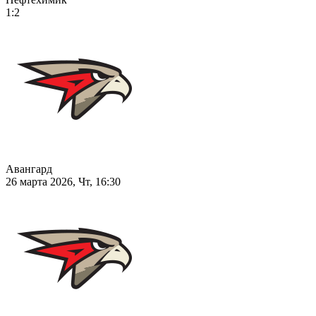
1:2
Авангард
26 марта 2026, Чт, 16:30