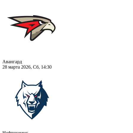
Авангард
28 марта 2026, Сб, 14:30
Нефтехимик