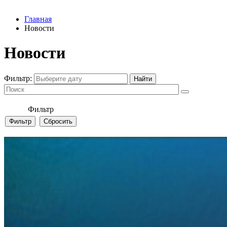
Главная
Новости
Новости
Фильтр:
Фильтр