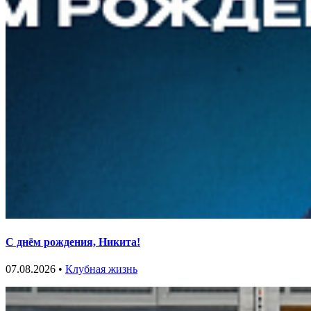
С днём рождения, Никита!
07.08.2026 •
Клубная жизнь