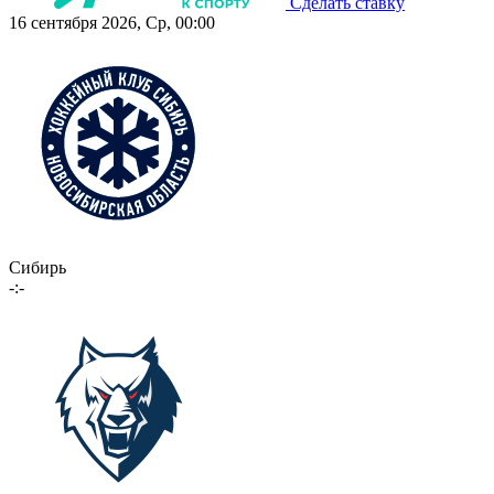
Сделать ставку
16 сентября 2026, Ср, 00:00
Сибирь
-:-