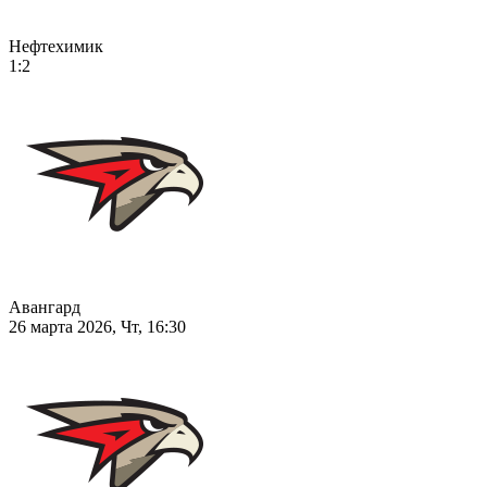
Нефтехимик
1:2
Авангард
26 марта 2026, Чт, 16:30