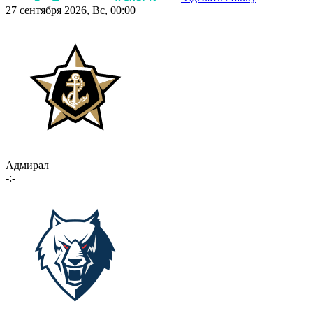
27 сентября 2026, Вс, 00:00
Адмирал
-:-