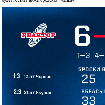
будет гостить нижегородская «Чайка».