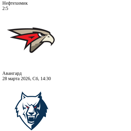
Нефтехимик
2:5
Авангард
28 марта 2026, Сб, 14:30