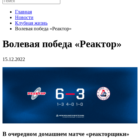
Главная
Новости
Клубная жизнь
Волевая победа «Реактор»
Волевая победа «Реактор»
15.12.2022
В очередном домашнем матче «реакторщики»