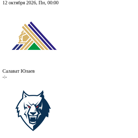
12 октября 2026, Пн, 00:00
Салават Юлаев
-:-