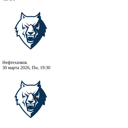
Нефтехимик
30 марта 2026, Пн, 19:30