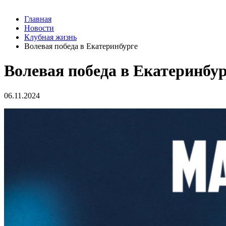
Главная
Новости
Клубная жизнь
Волевая победа в Екатеринбурге
Волевая победа в Екатеринбу
06.11.2024