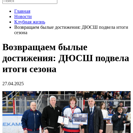
Главная
Новости
Клубная жизнь
Возвращаем былые достижения: ДЮСШ подвела итоги
сезона
Возвращаем былые
достижения: ДЮСШ подвела
итоги сезона
27.04.2025