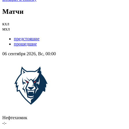
Матчи
кхл
мхл
предстоящие
прошедшие
06 сентября 2026, Вс, 00:00
Нефтехимик
-:-