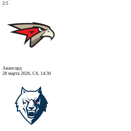
2:5
Авангард
28 марта 2026, Сб, 14:30