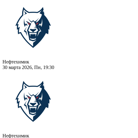
Нефтехимик
30 марта 2026, Пн, 19:30
Нефтехимик