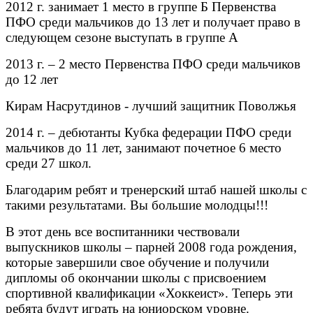
2012 г. занимает 1 место в группе Б Первенства
ПФО среди мальчиков до 13 лет и получает право в
следующем сезоне выступать в группе А
2013 г. – 2 место Первенства ПФО среди мальчиков
до 12 лет
Кирам Насрутдинов - лучший защитник Поволжья
2014 г. – дебютанты Кубка федерации ПФО среди
мальчиков до 11 лет, занимают почетное 6 место
среди 27 школ.
Благодарим ребят и тренерский штаб нашей школы с
такими результатами. Вы большие молодцы!!!
В этот день все воспитанники чествовали
выпускников школы – парней 2008 года рождения,
которые завершили свое обучение и получили
дипломы об окончании школы с присвоением
спортивной квалификации «Хоккеист». Теперь эти
ребята будут играть на юниорском уровне.