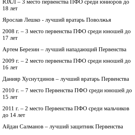
ЮХЛ – 3 место первенства ПФО среди юниоров до
18 лет
Ярослав Лешко - лучший вратарь Поволжья
2008 г. – 3 место первенства ПФО среди юношей до
17 лет
Артем Березин – лучший нападающий Первенства
2009 г. – 2 место первенства ПФО среди юношей до
16 лет
Данияр Хуснутдинов – лучший вратарь Первенства
2010 г. – 7 место Первенства ПФО среди юношей до
15 лет
2011 г. – 2 место Первенства ПФО среди мальчиков
до 14 лет
Айдан Салманов – лучший защитник Первенства