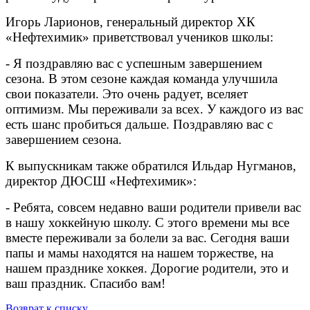
Игорь Ларионов, генеральный директор ХК
«Нефтехимик» приветствовал учеников школы:
- Я поздравляю вас с успешным завершением
сезона. В этом сезоне каждая команда улучшила
свои показатели. Это очень радует, вселяет
оптимизм. Мы переживали за всех. У каждого из вас
есть шанс пробиться дальше. Поздравляю вас с
завершением сезона.
К выпускникам также обратился Ильдар Нугманов,
директор ДЮСШ «Нефтехимик»:
- Ребята, совсем недавно ваши родители привели вас
в нашу хоккейную школу. С этого времени мы все
вместе переживали за болели за вас. Сегодня ваши
папы и мамы находятся на нашем торжестве, на
нашем празднике хоккея. Дорогие родители, это и
ваш праздник. Спасибо вам!
Возврат к списку