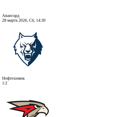
Авангард
28 марта 2026, Сб, 14:30
Нефтехимик
1:2