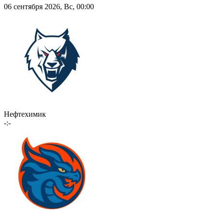
06 сентября 2026, Вс, 00:00
Нефтехимик
-:-