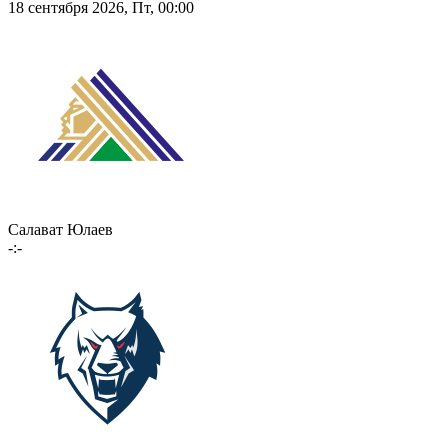
18 сентября 2026, Пт, 00:00
Салават Юлаев
-:-