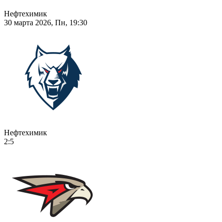
Нефтехимик
30 марта 2026, Пн, 19:30
Нефтехимик
2:5