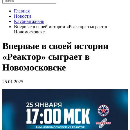
Главная
Новости
Клубная жизнь
Впервые в своей истории «Реактор» сыграет в
Новомосковске
Впервые в своей истории
«Реактор» сыграет в
Новомосковске
25.01.2025