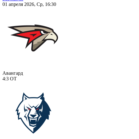
01 апреля 2026, Ср, 16:30
Авангард
4:3
ОТ