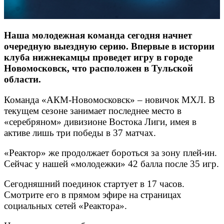
Наша молодежная команда сегодня начнет
очередную выездную серию. Впервые в истории
клуба нижнекамцы проведет игру в городе
Новомосковск, что расположен в Тульской
области.
Команда «АКМ-Новомосковск» – новичок МХЛ. В
текущем сезоне занимает последнее место в
«серебряном» дивизионе Востока Лиги, имея в
активе лишь три победы в 37 матчах.
«Реактор» же продолжает бороться за зону плей-ин.
Сейчас у нашей «молодежки» 42 балла после 35 игр.
Сегодняшний поединок стартует в 17 часов.
Смотрите его в прямом эфире на страницах
социальных сетей «Реактора».