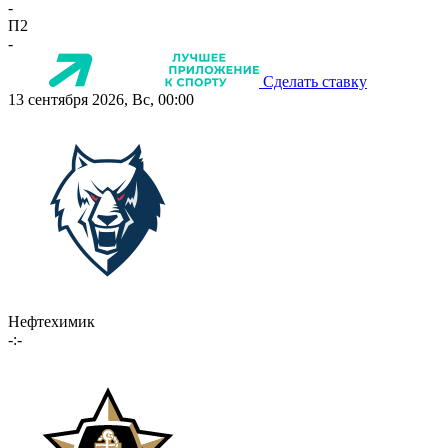
-
П2
-
Сделать ставку
13 сентября 2026, Вс, 00:00
Нефтехимик
-:-