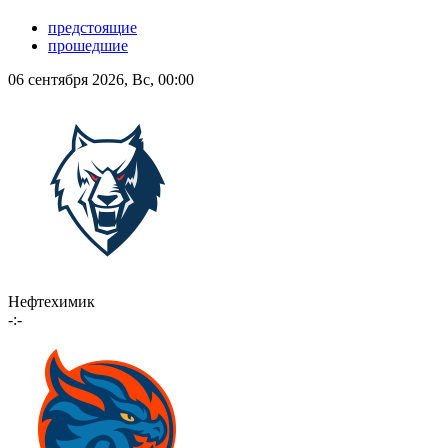
предстоящие
прошедшие
06 сентября 2026, Вс, 00:00
Нефтехимик
-:-