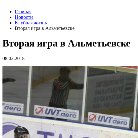
Главная
Новости
Клубная жизнь
Вторая игра в Альметьевске
Вторая игра в Альметьевске
08.02.2018