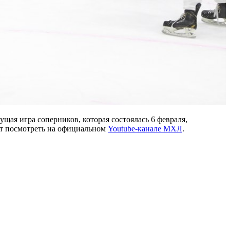
щая игра соперников, которая состоялась 6 февраля,
ет посмотреть на официальном
Youtube-канале МХЛ
.