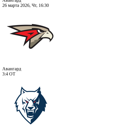
Авангард
26 марта 2026, Чт, 16:30
Авангард
3:4
ОТ