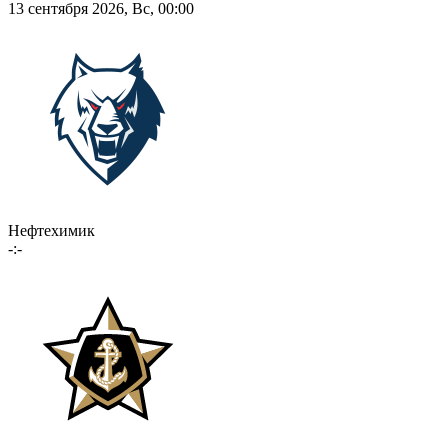
13 сентября 2026, Вс, 00:00
Нефтехимик
-:-