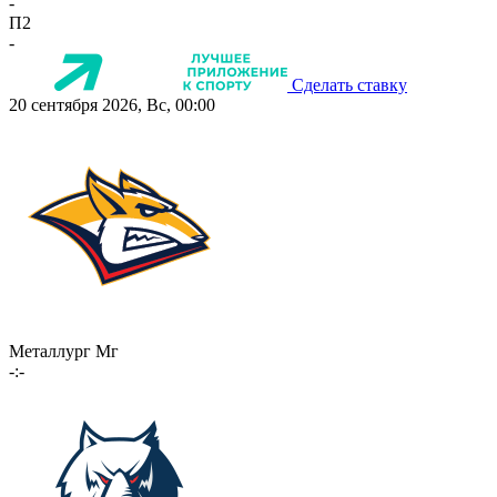
-
П2
-
Сделать ставку
20 сентября 2026, Вс, 00:00
Металлург Мг
-:-