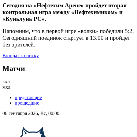
Сегодня на «Нефтехим Арене» пройдет вторая
контрольная игра между «Нефтехимиком» и
«Куньлунь РС».
Напомним, что в первой игре «волки» победили 5:2.
Сегодняшний поединок стартует в 13.00 и пройдет
без зрителей.
Возврат к списку
Матчи
кхл
мхл
предстоящие
прошедшие
06 сентября 2026, Вс, 00:00