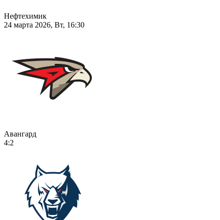
Нефтехимик
24 марта 2026, Вт, 16:30
Авангард
4:2