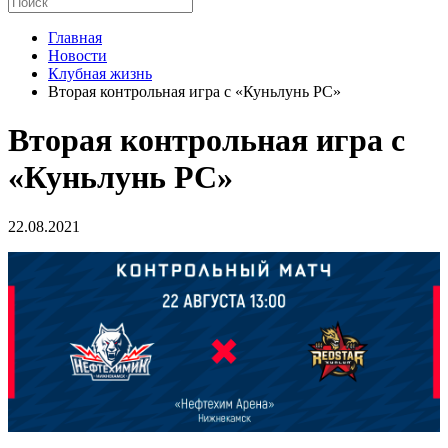
Главная
Новости
Клубная жизнь
Вторая контрольная игра с «Куньлунь РС»
Вторая контрольная игра с
«Куньлунь РС»
22.08.2021