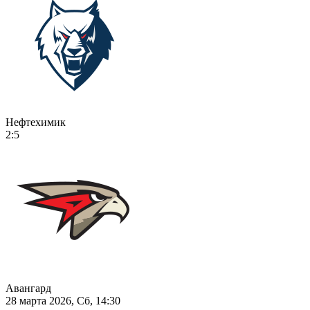
Нефтехимик
2:5
Авангард
28 марта 2026, Сб, 14:30