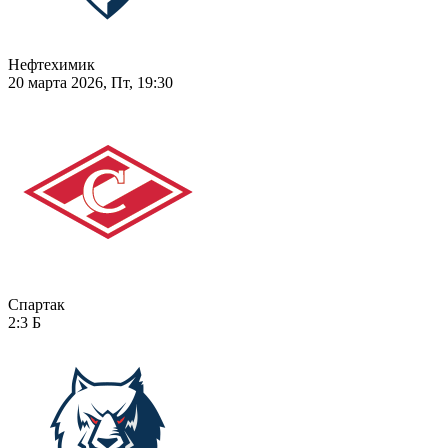
Нефтехимик
20 марта 2026, Пт, 19:30
Спартак
2:3
Б