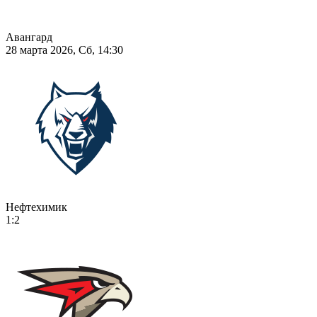
Авангард
28 марта 2026, Сб, 14:30
Нефтехимик
1:2