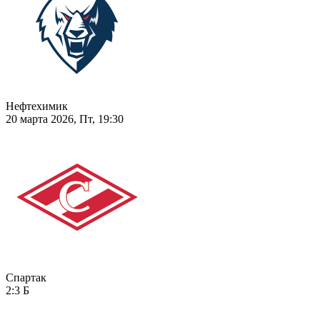
Нефтехимик
20 марта 2026, Пт, 19:30
Спартак
2:3
Б