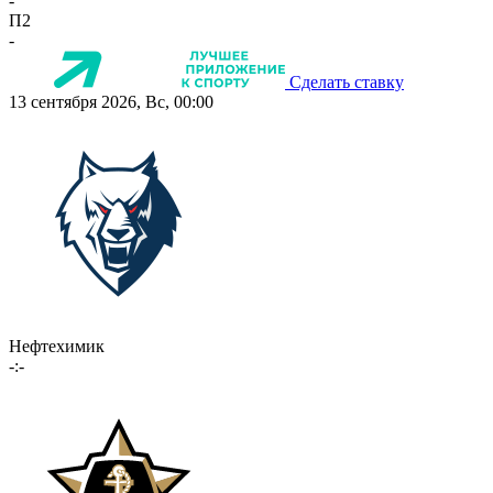
-
П2
-
Сделать ставку
13 сентября 2026, Вс, 00:00
Нефтехимик
-:-