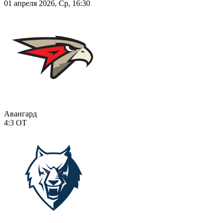
01 апреля 2026, Ср, 16:30
Авангард
4:3
ОТ