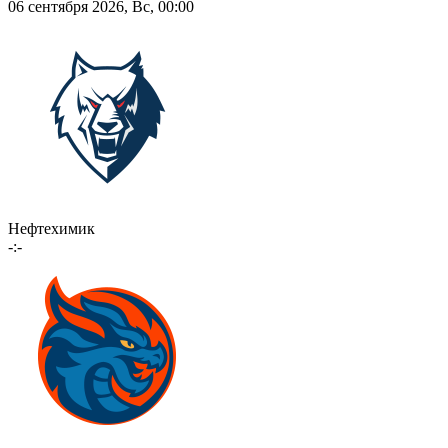
06 сентября 2026, Вс, 00:00
Нефтехимик
-:-