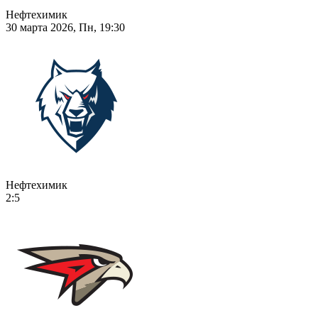
Нефтехимик
30 марта 2026, Пн, 19:30
Нефтехимик
2:5