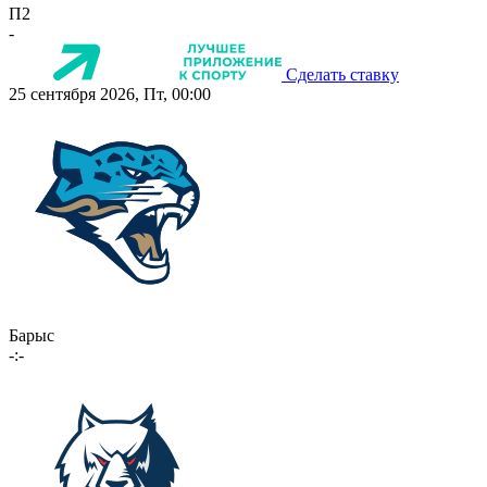
П2
-
Сделать ставку
25 сентября 2026, Пт, 00:00
Барыс
-:-