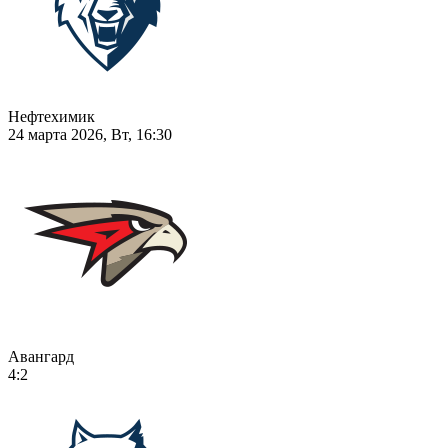
Нефтехимик
24 марта 2026, Вт, 16:30
Авангард
4:2