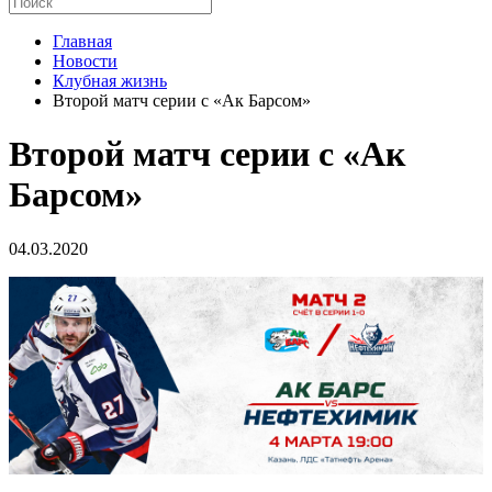
Главная
Новости
Клубная жизнь
Второй матч серии с «Ак Барсом»
Второй матч серии с «Ак
Барсом»
04.03.2020