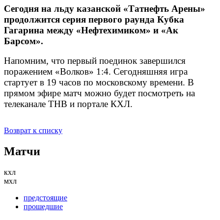
Сегодня на льду казанской «Татнефть Арены»
продолжится серия первого раунда Кубка
Гагарина между «Нефтехимиком» и «Ак
Барсом».
Напомним, что первый поединок завершился
поражением «Волков» 1:4. Сегодняшняя игра
стартует в 19 часов по московскому времени. В
прямом эфире матч можно будет посмотреть на
телеканале ТНВ и портале КХЛ.
Возврат к списку
Матчи
кхл
мхл
предстоящие
прошедшие