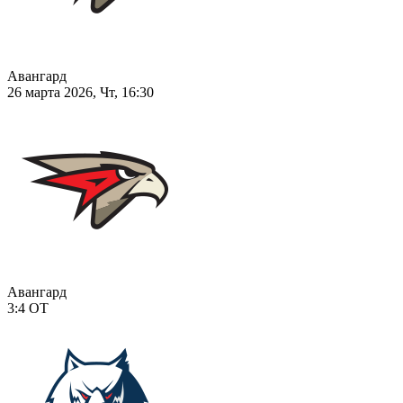
Авангард
26 марта 2026, Чт, 16:30
Авангард
3:4
ОТ